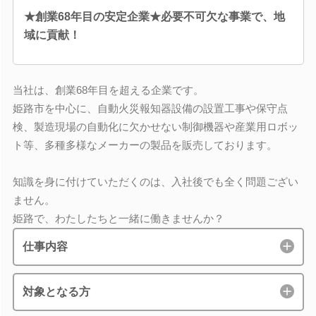
★創業68年目の安定企業★必要不可欠な事業で、地
域に貢献！
当社は、創業68年目を超える企業です。
姫路市を中心に、自動火災報知器設備の設置工事や保守点
検、製造現場の自動化に欠かせない制御機器や産業用ロボッ
ト等、多種多様なメーカーの製品を販売しております。
知識を身に付けていただくのは、入社後でも全く問題ござい
ません。
姫路で、わたしたちと一緒に働きませんか？
仕事内容
対象となる方