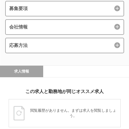
募集要項
会社情報
応募方法
求人情報
この求人と勤務地が同じオススメ求人
閲覧履歴がありません。まずは求人を閲覧しましょ
う。