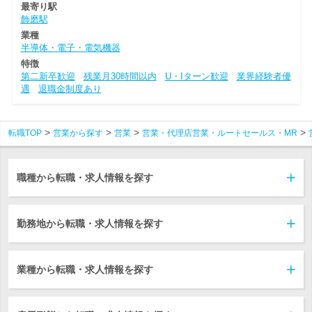
最寄り駅
飾磨駅
業種
半導体・電子・電気機器
特徴
第二新卒歓迎
残業月30時間以内
U・Iターン歓迎
業界経験者優
遇
退職金制度あり
転職TOP
営業から探す
営業
営業・代理店営業・ルートセールス・MR
職種から転職・求人情報を探す
勤務地から転職・求人情報を探す
業種から転職・求人情報を探す