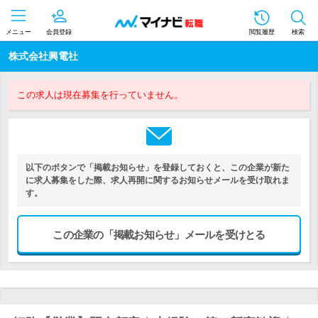
メニュー
会員登録
閲覧履歴
検索
株式会社興電社
この求人は現在募集を行っていません。
以下のボタンで「掲載お知らせ」を登録しておくと、この企業が新た
に求人募集をした際、求人再開に関するお知らせメールを受け取れま
す。
この企業の「掲載お知らせ」メールを受けとる