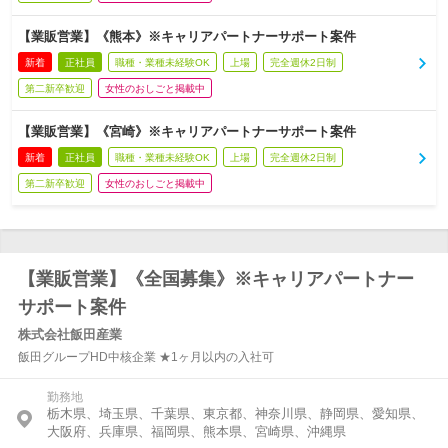
【業販営業】《熊本》※キャリアパートナーサポート案件
新着
正社員
職種・業種未経験OK
上場
完全週休2日制
第二新卒歓迎
女性のおしごと掲載中
【業販営業】《宮崎》※キャリアパートナーサポート案件
新着
正社員
職種・業種未経験OK
上場
完全週休2日制
第二新卒歓迎
女性のおしごと掲載中
【業販営業】《全国募集》※キャリアパートナー
サポート案件
株式会社飯田産業
飯田グループHD中核企業 ★1ヶ月以内の入社可
勤務地
栃木県、埼玉県、千葉県、東京都、神奈川県、静岡県、愛知県、
大阪府、兵庫県、福岡県、熊本県、宮崎県、沖縄県