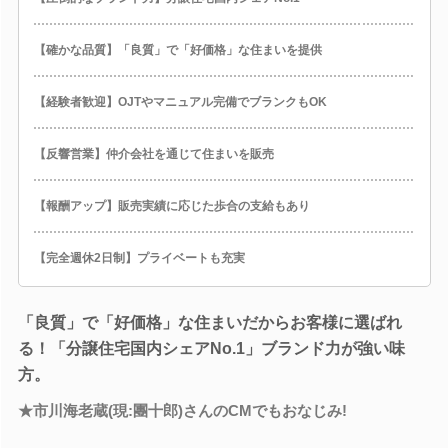
【確かな品質】「良質」で「好価格」な住まいを提供
【経験者歓迎】OJTやマニュアル完備でブランクもOK
【反響営業】仲介会社を通じて住まいを販売
【報酬アップ】販売実績に応じた歩合の支給もあり
【完全週休2日制】プライベートも充実
「良質」で「好価格」な住まいだからお客様に選ばれ
る！「分譲住宅国内シェアNo.1」ブランド力が強い味
方。
★市川海老蔵(現:團十郎)さんのCMでもおなじみ!