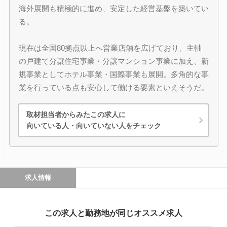
海外展開も積極的に進め、安定した経営基盤を築いてい
る。
現在は全国80拠点以上へ営業店舗を広げており、主軸
の戸建て分譲住宅事業・分譲マンション事業に加え、新
規事業としてホテル事業・国際事業も展開。多角的な事
業を行っている点も安心して働ける要素といえそうだ。
取材担当者からみたこの求人に
向いている人・向いていない人をチェック
求人情報
この求人と勤務地が同じオススメ求人