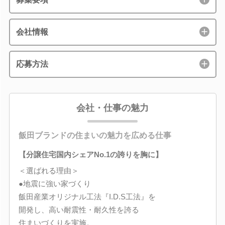
会社情報
応募方法
会社・仕事の魅力
飯田ブランドの住まいの魅力を広める仕事
【分譲住宅国内シェアNo.1の誇りを胸に】
＜選ばれる理由＞
●地震に強い家づくり
飯田産業オリジナル工法『I.D.S工法』を
開発し、高い耐震性・耐久性を誇る
住まいづくりを実施。