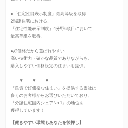
●『住宅性能表示制度』最高等級を取得
2階建住宅における、
『住宅性能表示制度』4分野6項目において
最高等級を取得。
●好価格だから選ばれやすい
高い技術力・確かな品質でありながらも、
購入しやすい価格設定の住まいを提供。
▼ ▼ ▼
『良質で好価格な住まい』を提供する当社は
多くのお客様からお選びいただいており、
『分譲住宅国内シェアNo.1』の地位を
獲得しています！
【働きやすい環境もあなたを後押し】