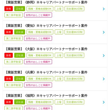
【業販営業】《静岡》※キャリアパートナーサポート案件
新着
正社員
職種・業種未経験OK
上場
完全週休2日制
第二新卒歓迎
女性のおしごと掲載中
【業販営業】《愛知》※キャリアパートナーサポート案件
新着
正社員
職種・業種未経験OK
上場
完全週休2日制
第二新卒歓迎
女性のおしごと掲載中
【業販営業】《大阪》※キャリアパートナーサポート案件
新着
正社員
職種・業種未経験OK
上場
完全週休2日制
第二新卒歓迎
女性のおしごと掲載中
【業販営業】《兵庫》※キャリアパートナーサポート案件
新着
正社員
職種・業種未経験OK
上場
完全週休2日制
第二新卒歓迎
女性のおしごと掲載中
【業販営業】《福岡》※キャリアパートナーサポート案件
新着
正社員
職種・業種未経験OK
上場
完全週休2日制
第二新卒歓迎
女性のおしごと掲載中