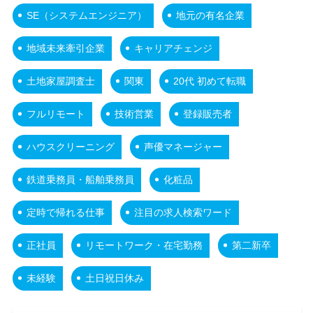
SE（システムエンジニア）
地元の有名企業
地域未来牽引企業
キャリアチェンジ
土地家屋調査士
関東
20代 初めて転職
フルリモート
技術営業
登録販売者
ハウスクリーニング
声優マネージャー
鉄道乗務員・船舶乗務員
化粧品
定時で帰れる仕事
注目の求人検索ワード
正社員
リモートワーク・在宅勤務
第二新卒
未経験
土日祝日休み