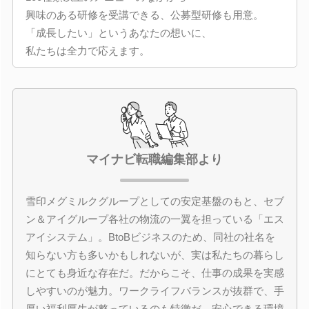
興味のある研修を受講できる、公募型研修も用意。
「成長したい」というあなたの想いに、
私たちは全力で応えます。
マイナビ転職編集部より
雪印メグミルクグループとしての安定基盤のもと、セブ
ン＆アイグループ各社の物流の一翼を担っている「エス
アイシステム」。BtoBビジネスのため、同社の社名を
知らない方も多いかもしれないが、実は私たちの暮らし
にとても身近な存在だ。だからこそ、仕事の成果を実感
しやすいのが魅力。ワークライフバランスが抜群で、手
厚い福利厚生が整っているのも特徴だ。安心できる環境