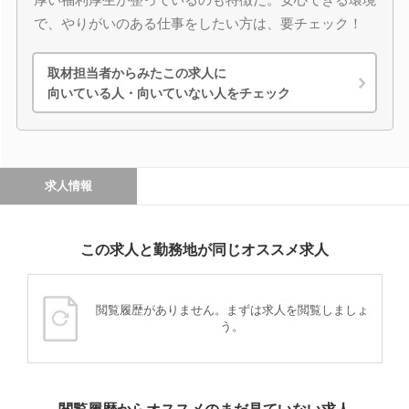
で、やりがいのある仕事をしたい方は、要チェック！
取材担当者からみたこの求人に
向いている人・向いていない人をチェック
求人情報
この求人と勤務地が同じオススメ求人
閲覧履歴がありません。まずは求人を閲覧しましょ
う。