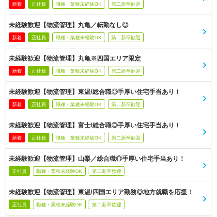
新着
正社員
職種・業種未経験OK
第二新卒歓迎
未経験歓迎【物流管理】丸亀／転勤なし◎
新着
正社員
職種・業種未経験OK
第二新卒歓迎
未経験歓迎【物流管理】丸亀※四国エリア限定
新着
正社員
職種・業種未経験OK
第二新卒歓迎
未経験歓迎【物流管理】東温/総合職◎手厚い住宅手当あり！
新着
正社員
職種・業種未経験OK
第二新卒歓迎
未経験歓迎【物流管理】富士/総合職◎手厚い住宅手当あり！
新着
正社員
職種・業種未経験OK
第二新卒歓迎
未経験歓迎【物流管理】山梨／総合職◎手厚い住宅手当あり！
正社員
職種・業種未経験OK
第二新卒歓迎
未経験歓迎【物流管理】東温/四国エリア勤務◎地方就職を応援！
正社員
職種・業種未経験OK
第二新卒歓迎