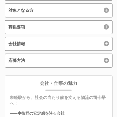
対象となる方
募集要項
会社情報
応募方法
会社・仕事の魅力
未経験から、社会の当たり前を支える物流の司令塔
へ！
――◆抜群の安定感を誇る会社