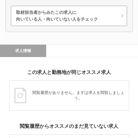
取材担当者からみたこの求人に
向いている人・向いていない人をチェック
求人情報
この求人と勤務地が同じオススメ求人
閲覧履歴がありません。まずは求人を閲覧しましょ
う。
閲覧履歴からオススメのまだ見ていない求人