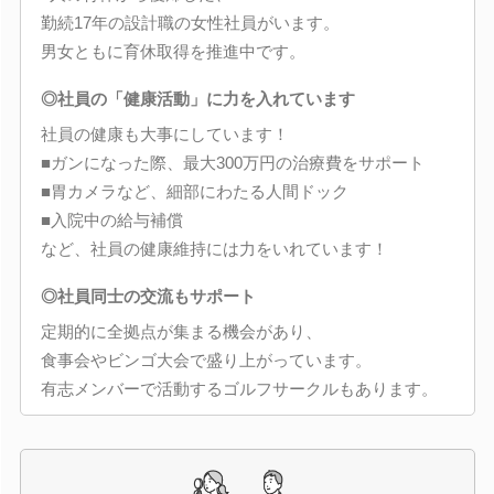
勤続17年の設計職の女性社員がいます。
男女ともに育休取得を推進中です。
◎社員の「健康活動」に力を入れています
社員の健康も大事にしています！
■ガンになった際、最大300万円の治療費をサポート
■胃カメラなど、細部にわたる人間ドック
■入院中の給与補償
など、社員の健康維持には力をいれています！
◎社員同士の交流もサポート
定期的に全拠点が集まる機会があり、
食事会やビンゴ大会で盛り上がっています。
有志メンバーで活動するゴルフサークルもあります。