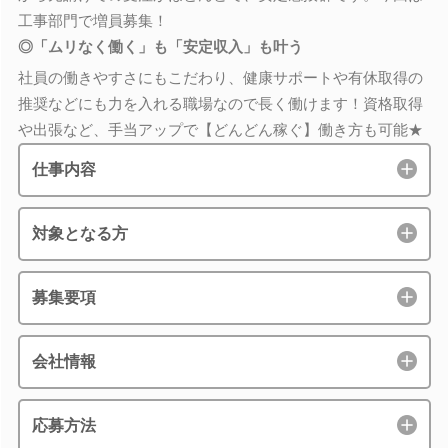
工事部門で増員募集！
◎「ムリなく働く」も「安定収入」も叶う
社員の働きやすさにもこだわり、健康サポートや有休取得の
推奨などにも力を入れる職場なので長く働けます！資格取得
や出張など、手当アップで【どんどん稼ぐ】働き方も可能★
仕事内容
対象となる方
募集要項
会社情報
応募方法