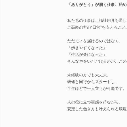
「ありがとう」が届く仕事、始め
私たちの仕事は、福祉用具を通し
ご高齢の方の“日常”を支えること
ただモノを届けるのではなく、
「歩きやすくなった」
「生活が楽になった」
そんな声をいただけるのが、この
未経験の方でも大丈夫。
研修と同行からスタートし、
半年ほどで一人立ちが可能です。
人の役に立つ実感を得ながら、
安定した働き方も叶えられる環境