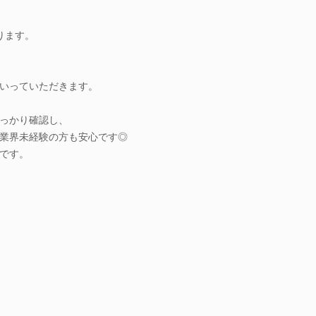
ります。
いっていただきます。
っかり確認し、
業界未経験の方も安心です◎
です。