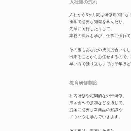
入社後の流れ
入社から3ヶ月間は研修期間にな
座学で必要な知識を学んだり、
先輩に同行したりして、
業務の流れを学び、仕事に慣れて
その後もあなたの成長度合いをし
出来ることからお任せするので、
早い方で独り立ちまでは半年ほど
教育研修制度
社内研修や定期的な外部研修、
展示会への参加などを通じて、
提案に必要な新商品の知識や
ノウハウを学んでいきます。
その後は、業務に必要な