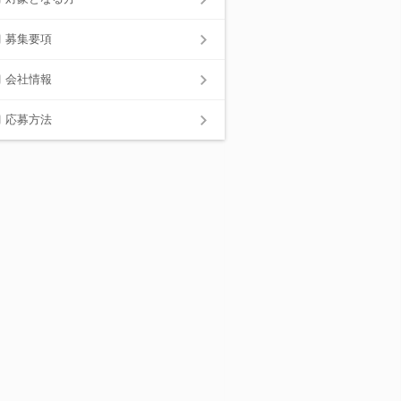
募集要項
会社情報
応募方法