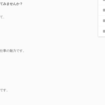
てみませんか？
て、
。
仕事の魅力です。
です。