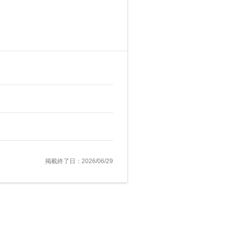
掲載終了日：2026/06/29