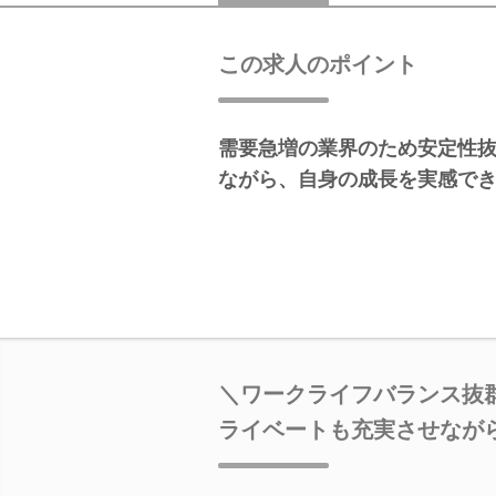
この求人のポイント
需要急増の業界のため安定性
ながら、自身の成長を実感で
＼ワークライフバランス抜
ライベートも充実させなが