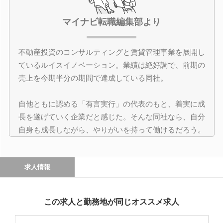
マイナビ転職編集部より
不動産投資のコンサルティングと賃貸管理事業を展開し
ているルイスイノベーション。業績は絶好調で、前期の
売上を今期半分の期間で達成している同社。
自他ともに認める「有言実行」の代表のもと、着実に成
長を遂げていく企業だと感じた。そんな同社なら、自分
自身も成長しながら、やりがいを持って働けるだろう。
求人情報
この求人と勤務地が同じオススメ求人