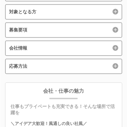
対象となる方
募集要項
会社情報
応募方法
会社・仕事の魅力
仕事もプライベートも充実できる！そんな場所で活
躍を
＼アイデア大歓迎！風通しの良い社風／