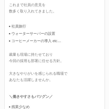
これまで社員の意見を
数多く取り入れてきました。
社員旅行
ウォーターサーバーの設置
コーヒーメーカーの導入 etc…
裁量も現場に持たせており
今回の採用も部署に任せる方針。
大きなやりがいを感じられる職場で
あなたも活躍しませんか。
＼働きやすさもバツグン／
残業少なめ