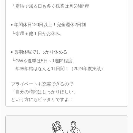
┗定時で帰る日も多く残業は月5時間程
年間休日120日以上！完全週休2日制
┗水曜＋他１日がお休み。
長期休暇でしっかり休める
┗GWや夏季は5日～1週間程度。
年末年始はなんと11日間！（2024年度実績）
プライベートも充実できるので
「自分の時間はしっかりほしい」
という方にもピッタリですよ！