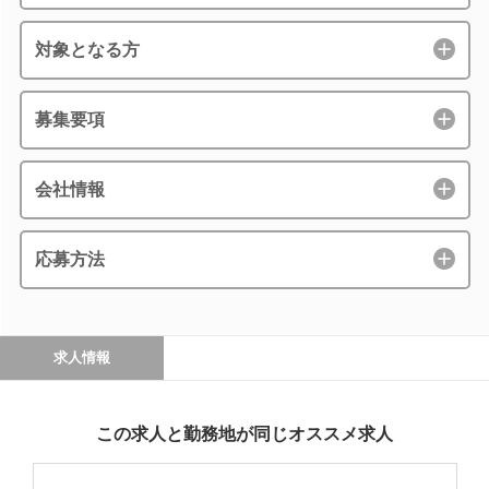
対象となる方
募集要項
会社情報
応募方法
求人情報
この求人と勤務地が同じオススメ求人