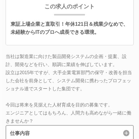
この求人のポイント
東証上場企業と直取引！年休121日＆残業少なめで、
未経験からITのプロへ成長できる環境。
当社は製造業に向けた製品開発システムの企画・提案、設
計、開発などを行い、順調に業績を伸ばしています。
設立は2015年ですが、大手企業電算部門の保守・改善を担当
した会社を前身として、システム開発に携わったプロフェッ
ショナル達でスタートした集団です。
今回は将来を見据えた人材育成を目的の募集です。
エンジニアとしてはもちろん、人間力も高めながら一緒に働
きませんか？
仕事内容