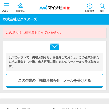
メニュー
会員登録
閲覧履歴
検索
株式会社ゼクスターズ
この求人は現在募集を行っていません。
以下のボタンで「掲載お知らせ」を登録しておくと、この企業が新た
に求人募集をした際、求人再開に関するお知らせメールを受け取れま
す。
この企業の「掲載お知らせ」メールを受けとる