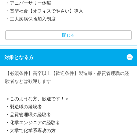
・アニバーサリー休暇
・置型社食【オフィスでやさい】導入
・三大疾病保険加入制度
閉じる
対象となる方
【必須条件】高卒以上【歓迎条件】製造職・品質管理職の経
験者などは歓迎します
＜このような方、歓迎です！＞
・製造職の経験者
・品質管理職の経験者
・化学エンジニアの経験者
・大学で化学系専攻の方