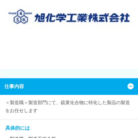
仕事内容
＜製造職＞製造部門にて、硫黄化合物に特化した製品の製造
をお任せします
具体的には