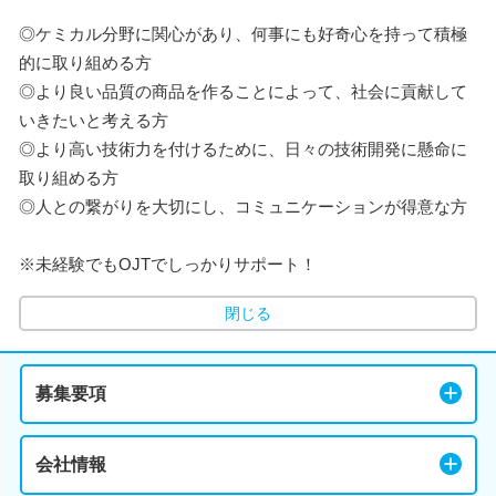
◎ケミカル分野に関心があり、何事にも好奇心を持って積極
的に取り組める方
◎より良い品質の商品を作ることによって、社会に貢献して
いきたいと考える方
◎より高い技術力を付けるために、日々の技術開発に懸命に
取り組める方
◎人との繋がりを大切にし、コミュニケーションが得意な方
※未経験でもOJTでしっかりサポート！
閉じる
募集要項
会社情報