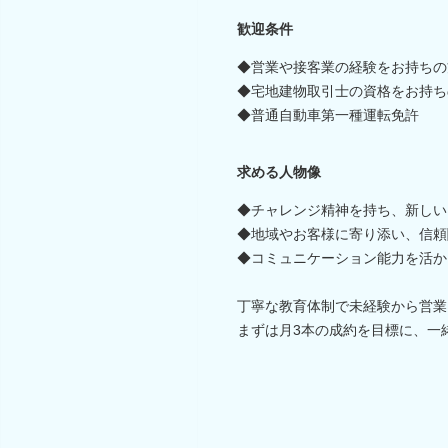
歓迎条件
◆営業や接客業の経験をお持ちの
◆宅地建物取引士の資格をお持ち
◆普通自動車第一種運転免許
求める人物像
◆チャレンジ精神を持ち、新しい
◆地域やお客様に寄り添い、信頼
◆コミュニケーション能力を活か
丁寧な教育体制で未経験から営業
まずは月3本の成約を目標に、一