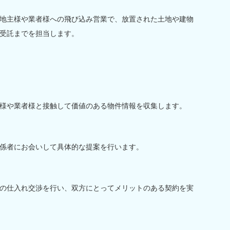
地主様や業者様への飛び込み営業で、放置された土地や建物
受託までを担当します。
様や業者様と接触して価値のある物件情報を収集します。
係者にお会いして具体的な提案を行います。
の仕入れ交渉を行い、双方にとってメリットのある契約を実