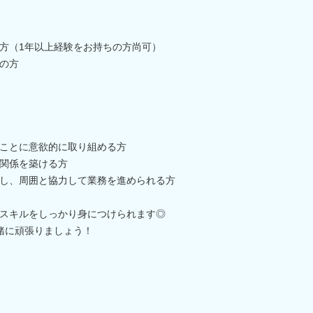
方（1年以上経験をお持ちの方尚可）
の方
ことに意欲的に取り組める方
関係を築ける方
し、周囲と協力して業務を進められる方
スキルをしっかり身につけられます◎
緒に頑張りましょう！