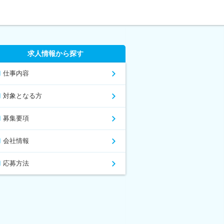
求人情報から探す
仕事内容
対象となる方
募集要項
会社情報
応募方法