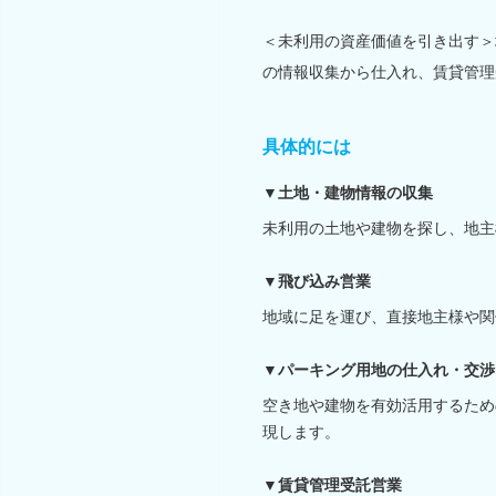
＜未利用の資産価値を引き出す＞
の情報収集から仕入れ、賃貸管理
具体的には
▼土地・建物情報の収集
未利用の土地や建物を探し、地主
▼飛び込み営業
地域に足を運び、直接地主様や関
▼パーキング用地の仕入れ・交渉
空き地や建物を有効活用するため
現します。
▼賃貸管理受託営業