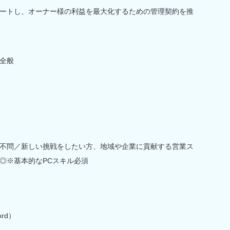
ートし、オーナー様の利益を最大化するための管理契約を推
全般
不問／新しい挑戦をしたい方、地域や企業に貢献する営業ス
◎※基本的なPCスキル必須
rd）