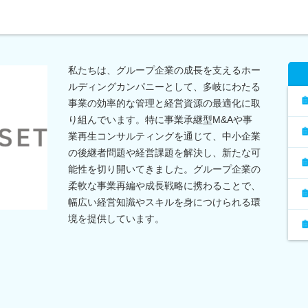
私たちは、グループ企業の成長を支えるホー
ルディングカンパニーとして、多岐にわたる
事業の効率的な管理と経営資源の最適化に取
り組んでいます。特に事業承継型M&Aや事
業再生コンサルティングを通じて、中小企業
の後継者問題や経営課題を解決し、新たな可
能性を切り開いてきました。グループ企業の
柔軟な事業再編や成長戦略に携わることで、
幅広い経営知識やスキルを身につけられる環
境を提供しています。