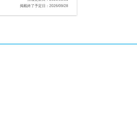
掲載終了予定日：2026/09/28