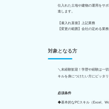
仕入れた土地や建物の運用をサポ
進します。
【雇入れ直後】上記業務
【変更の範囲】会社の定める業務
対象となる方
＼未経験歓迎！学歴や経験は一切
キルを身につけたい方にピッタリ
必須条件
◆基本的なPCスキル（Excel、Wo