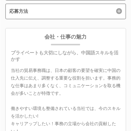
応募方法
会社・仕事の魅力
プライベートも大切にしながら、中国語スキルを活
かす
当社の貿易事務職は、日本の顧客の要望を確実に中国の
仕入先に伝え、調整する重要な役割を担います。事務的
な仕事はあまり多くなく、コミュニケーションを取る機
会が多いことが特徴です。
働きやすい環境も整備されている当社では、今のスキル
を活かしたい!
キャリアップしたい！事務の立場から会社の貢献した