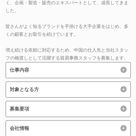
く、企画・製造・販売のエキスパートとして、成長してきま
した。
皆さんがよく知るブランドを手掛ける大手企業をはじめ、多
くの顧客とお取引を続けています。
増え続ける依頼に対応するため、中国の仕入先と当社スタッ
フの橋渡しとして活躍する貿易事務スタッフを募集します。
仕事内容
対象となる方
募集要項
会社情報