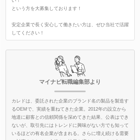
い！
という方を大募集しております！
安定企業で長く安心して働きたい方は、ぜひ当社で活躍
してください！
マイナビ転職編集部より
カレドは、委託された企業のブランド名の製品を製造す
るOEMで、実績を重ねてきた企業。2012年の設立から
地道に顧客との信頼関係を深めてきた結果、公表はでき
ないが、取引先にはトレンドに興味がない方でも知って
いるほどの有名企業が含まれる。さらに増え続ける需要