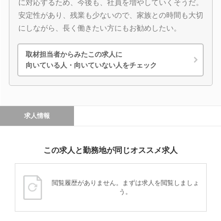
に対応するため、今後も、社員を増やしていくそうだ。
安定性があり、残業も少ないので、家族との時間も大切
にしながら、長く働きたい方にもお勧めしたい。
取材担当者からみたこの求人に
向いている人・向いていない人をチェック
求人情報
この求人と勤務地が同じオススメ求人
閲覧履歴がありません。まずは求人を閲覧しましょ
う。