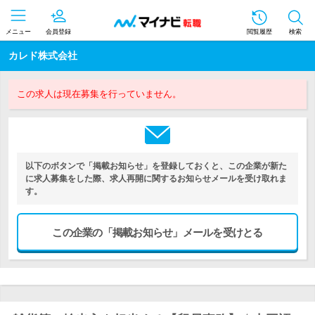
メニュー
会員登録
閲覧履歴
検索
カレド株式会社
この求人は現在募集を行っていません。
以下のボタンで「掲載お知らせ」を登録しておくと、この企業が新た
に求人募集をした際、求人再開に関するお知らせメールを受け取れま
す。
この企業の「掲載お知らせ」メールを受けとる