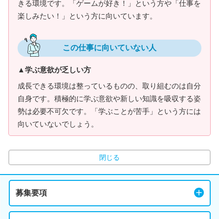
きる環境です。「ゲームが好き！」という方や「仕事を
楽しみたい！」という方に向いています。
この仕事に向いていない人
▲学ぶ意欲が乏しい方
成長できる環境は整っているものの、取り組むのは自分
自身です。積極的に学ぶ意欲や新しい知識を吸収する姿
勢は必要不可欠です。「学ぶことが苦手」という方には
向いていないでしょう。
閉じる
募集要項