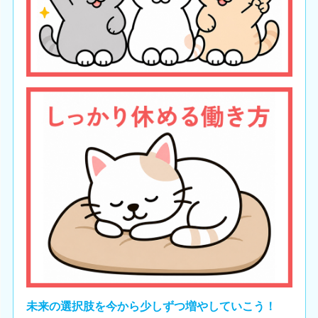
未来の選択肢を今から少しずつ増やしていこう！