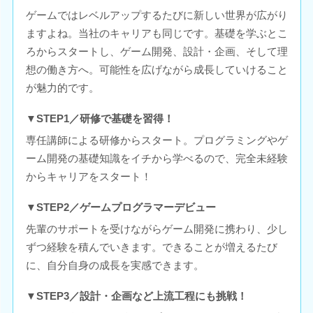
ゲームではレベルアップするたびに新しい世界が広がり
ますよね。当社のキャリアも同じです。基礎を学ぶとこ
ろからスタートし、ゲーム開発、設計・企画、そして理
想の働き方へ。可能性を広げながら成長していけること
が魅力的です。
▼STEP1／研修で基礎を習得！
専任講師による研修からスタート。プログラミングやゲ
ーム開発の基礎知識をイチから学べるので、完全未経験
からキャリアをスタート！
▼STEP2／ゲームプログラマーデビュー
先輩のサポートを受けながらゲーム開発に携わり、少し
ずつ経験を積んでいきます。できることが増えるたび
に、自分自身の成長を実感できます。
▼STEP3／設計・企画など上流工程にも挑戦！