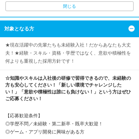
閉じる
対象となる方
★現在活躍中の先輩たちも未経験入社！だからあなたも大丈
夫！★経験・スキル・資格・学歴ではなく、意欲や積極性を
何よりも重視した採用方針です！
☆知識やスキルは入社後の研修で習得できるので、未経験の
方も安心してください！「新しい環境でチャレンジした
い！」「意欲や積極性は誰にも負けない！」という方はぜひ
ご応募ください！
【応募歓迎条件】
◎学歴不問／未経験・第二新卒・既卒大歓迎！
◎ゲーム・アプリ開発に興味がある方