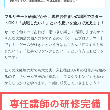
【働きやすい】土日祝休み、年休125日、転勤なし♪
フルリモート研修だから、現在お住まいの場所でスター
トOK！「挑戦したい！」という想いを全力で支えます！
せっかく働くのであれば、思いきり楽しく活躍しませんか？
そんな大満足の働き方をできるのが【ゲームプログラマー】
です！「ゲームが好き」という方はもちろん「ITスキルも磨
きたい！」「仕事でワクワクしたい！」という方にもピッタ
リです♪
全くの未経験の方でも大丈夫！入社後は3ヵ月の研修から始め
るので、「ゲーム開発の仕組み」「プログラミング」を基礎
からしっかりと学べます。一緒に成長していきましょう！