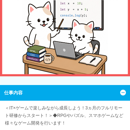
仕事内容
＜IT×ゲームで楽しみながら成長しよう！3ヵ月のフルリモー
ト研修からスタート！＞◆RPGやパズル、スマホゲームなど
様々なゲーム開発を行います！