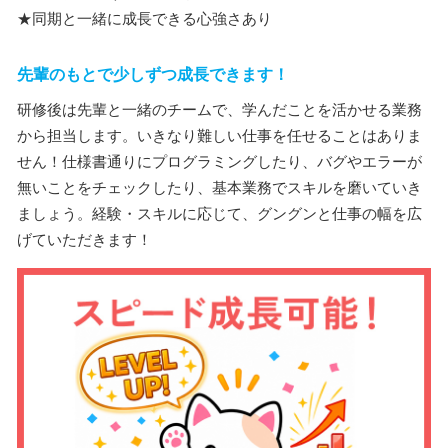
★同期と一緒に成長できる心強さあり
先輩のもとで少しずつ成長できます！
研修後は先輩と一緒のチームで、学んだことを活かせる業務
から担当します。いきなり難しい仕事を任せることはありま
せん！仕様書通りにプログラミングしたり、バグやエラーが
無いことをチェックしたり、基本業務でスキルを磨いていき
ましょう。経験・スキルに応じて、グングンと仕事の幅を広
げていただきます！