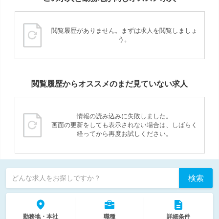
閲覧履歴がありません。まずは求人を閲覧しましょ
う。
閲覧履歴からオススメのまだ見ていない求人
情報の読み込みに失敗しました。
画面の更新をしても表示されない場合は、しばらく
経ってから再度お試しください。
検索
どんな求人をお探しですか？
勤務地・本社
職種
詳細条件