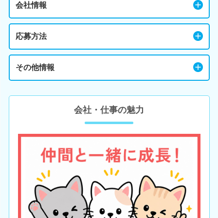
会社情報
応募方法
その他情報
会社・仕事の魅力