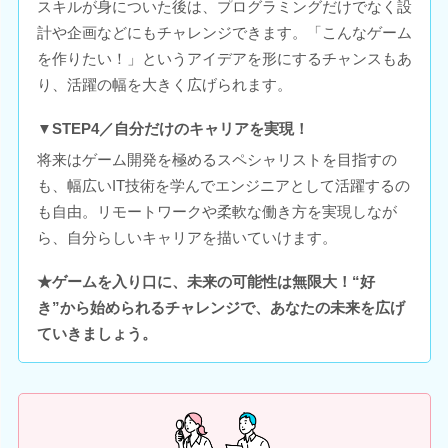
スキルが身についた後は、プログラミングだけでなく設
計や企画などにもチャレンジできます。「こんなゲーム
を作りたい！」というアイデアを形にするチャンスもあ
り、活躍の幅を大きく広げられます。
▼STEP4／自分だけのキャリアを実現！
将来はゲーム開発を極めるスペシャリストを目指すの
も、幅広いIT技術を学んでエンジニアとして活躍するの
も自由。リモートワークや柔軟な働き方を実現しなが
ら、自分らしいキャリアを描いていけます。
★ゲームを入り口に、未来の可能性は無限大！“好
き”から始められるチャレンジで、あなたの未来を広げ
ていきましょう。