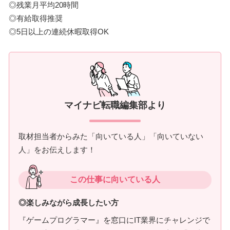
◎残業月平均20時間
◎有給取得推奨
◎5日以上の連続休暇取得OK
マイナビ転職編集部より
取材担当者からみた「向いている人」「向いていない
人」をお伝えします！
この仕事に向いている人
◎楽しみながら成長したい方
『ゲームプログラマー』を窓口にIT業界にチャレンジで