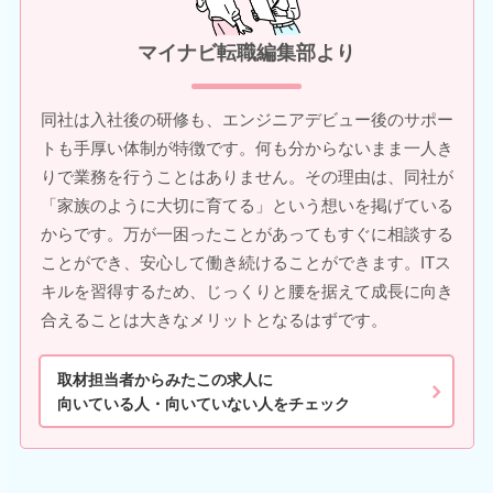
マイナビ転職編集部より
同社は入社後の研修も、エンジニアデビュー後のサポー
トも手厚い体制が特徴です。何も分からないまま一人き
りで業務を行うことはありません。その理由は、同社が
「家族のように大切に育てる」という想いを掲げている
からです。万が一困ったことがあってもすぐに相談する
ことができ、安心して働き続けることができます。ITス
キルを習得するため、じっくりと腰を据えて成長に向き
合えることは大きなメリットとなるはずです。
取材担当者からみたこの求人に
向いている人・向いていない人をチェック