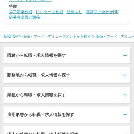
特徴
第二新卒歓迎
U・Iターン歓迎
社割あり
電話問い合わせOK
応募者全員と面接
転職TOP
販売・フード・アミューズメントから探す
販売・フード・アミュ
職種から転職・求人情報を探す
勤務地から転職・求人情報を探す
業種から転職・求人情報を探す
雇用形態から転職・求人情報を探す