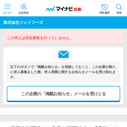
メニュー
会員登録
閲覧履歴
検索
株式会社ジェイフーズ
この求人は現在募集を行っていません。
以下のボタンで「掲載お知らせ」を登録しておくと、この企業が新た
に求人募集をした際、求人再開に関するお知らせメールを受け取れま
す。
この企業の「掲載お知らせ」メールを受けとる