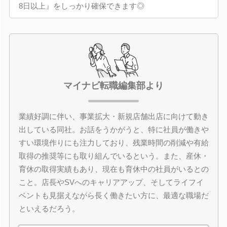
8日以上』をしっかり確保できます◎
マイナビ転職編集部より
業績好調に伴い、事業拡大・新規店舗出店に向けて動き
出している同社。お話をうかがうと、特に社員が働きや
すい環境作りにも注力しており、残業時間の削減や有給
取得の推奨等にも取り組んでいるという。また、産休・
育休の取得実績もあり、現在も育休中の社員がいるとの
こと。店長やSVへのキャリアアップ、そしてライフイ
ベントも見据えながら長く働きたい方に、最適な職場だ
といえるだろう。