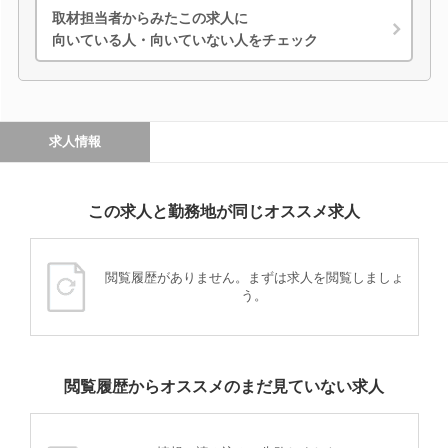
取材担当者からみたこの求人に
向いている人・向いていない人をチェック
求人情報
この求人と勤務地が同じオススメ求人
閲覧履歴がありません。まずは求人を閲覧しましょ
う。
閲覧履歴からオススメのまだ見ていない求人