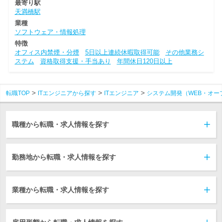
最寄り駅
天満橋駅
業種
ソフトウェア・情報処理
特徴
オフィス内禁煙・分煙
5日以上連続休暇取得可能
その他業務シ
ステム
資格取得支援・手当あり
年間休日120日以上
転職TOP
ITエンジニアから探す
ITエンジニア
システム開発（WEB・オー
職種から転職・求人情報を探す
勤務地から転職・求人情報を探す
業種から転職・求人情報を探す