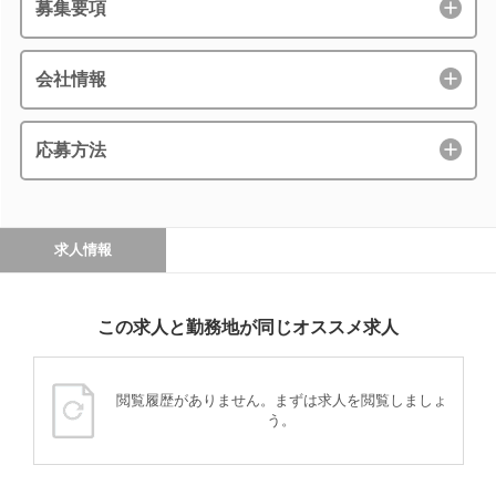
募集要項
会社情報
応募方法
求人情報
この求人と勤務地が同じオススメ求人
閲覧履歴がありません。まずは求人を閲覧しましょ
う。