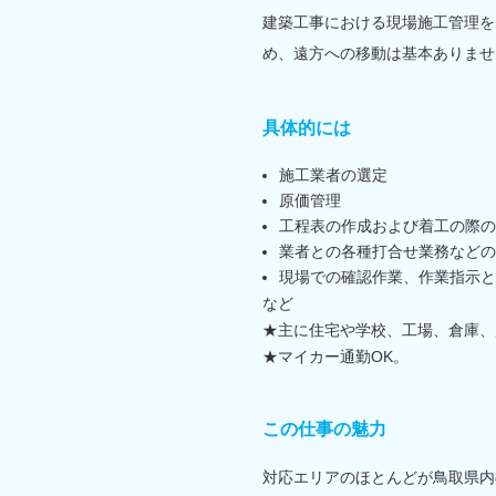
建築工事における現場施工管理を
め、遠方への移動は基本ありませ
具体的には
施工業者の選定
原価管理
工程表の作成および着工の際の
業者との各種打合せ業務などの
現場での確認作業、作業指示と
など
★主に住宅や学校、工場、倉庫、
★マイカー通勤OK。
この仕事の魅力
対応エリアのほとんどが鳥取県内