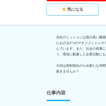
気になる
当社のミッションは質の高い建築
における2つのマネジメントシス
んでいます。また、社会の発展に
う、環境に配慮した企業活動にも
今回は体制強化のため新たな仲間
築きませんか？
仕事内容