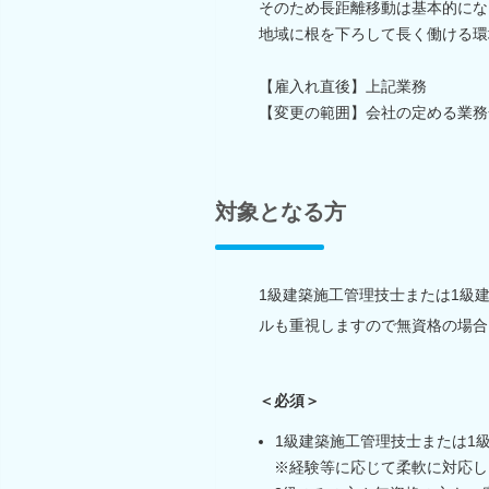
そのため長距離移動は基本的にな
地域に根を下ろして長く働ける環
【雇入れ直後】上記業務
【変更の範囲】会社の定める業務
対象となる方
1級建築施工管理技士または1級
ルも重視しますので無資格の場合
＜必須＞
1級建築施工管理技士または1
※経験等に応じて柔軟に対応し