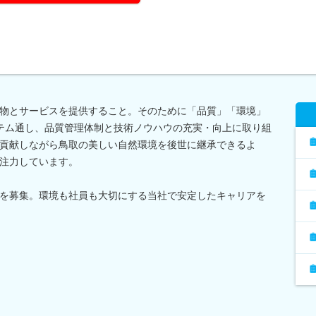
物とサービスを提供すること。そのために「品質」「環境」
テム通し、品質管理体制と技術ノウハウの充実・向上に取り組
貢献しながら鳥取の美しい自然環境を後世に継承できるよ
注力しています。
を募集。環境も社員も大切にする当社で安定したキャリアを