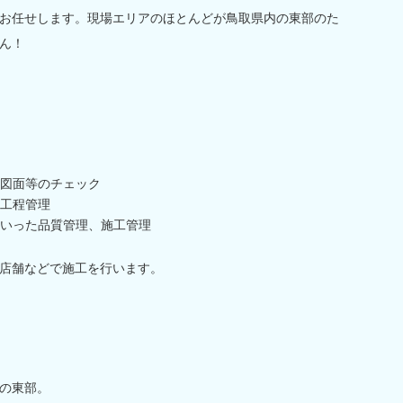
お任せします。現場エリアのほとんどが鳥取県内の東部のた
ん！
図面等のチェック
工程管理
いった品質管理、施工管理
店舗などで施工を行います。
の東部。