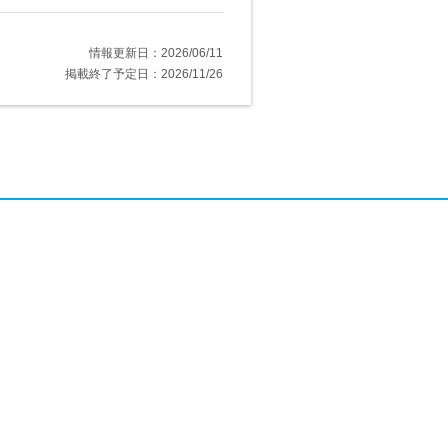
情報更新日：2026/06/11
掲載終了予定日：2026/11/26