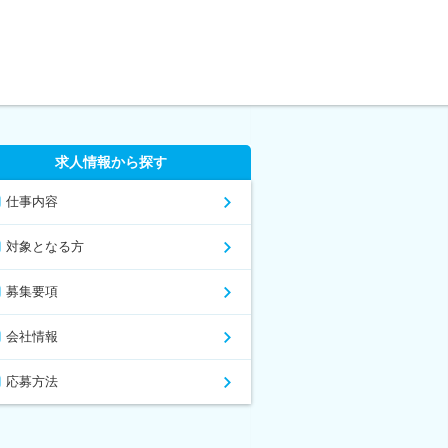
求人情報から探す
仕事内容
対象となる方
募集要項
会社情報
応募方法