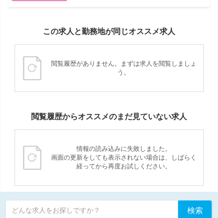
この求人と勤務地が同じオススメ求人
閲覧履歴がありません。まずは求人を閲覧しましょ
う。
閲覧履歴からオススメのまだ見ていない求人
情報の読み込みに失敗しました。
画面の更新をしても表示されない場合は、しばらく
経ってから再度お試しください。
検索
どんな求人をお探しですか？