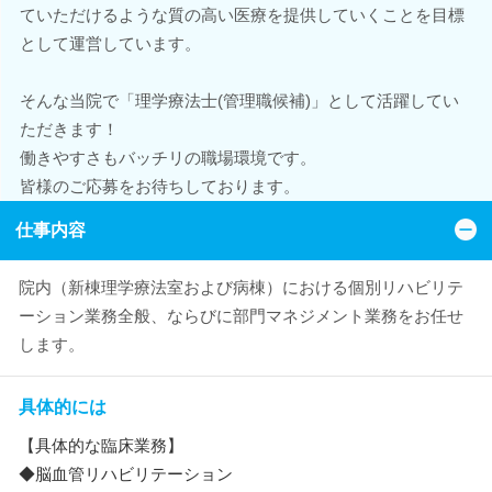
ていただけるような質の高い医療を提供していくことを目標
として運営しています。
そんな当院で「理学療法士(管理職候補)」として活躍してい
ただきます！
働きやすさもバッチリの職場環境です。
皆様のご応募をお待ちしております。
仕事内容
院内（新棟理学療法室および病棟）における個別リハビリテ
ーション業務全般、ならびに部門マネジメント業務をお任せ
します。
具体的には
【具体的な臨床業務】
◆脳血管リハビリテーション