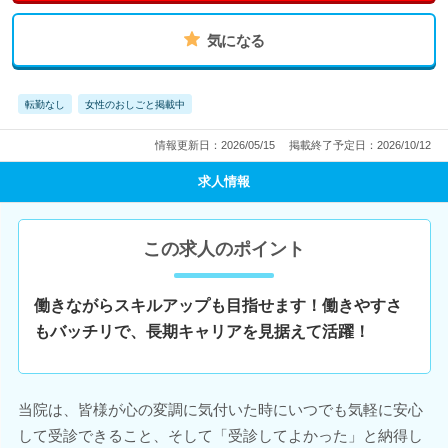
気になる
転勤なし
女性のおしごと掲載中
情報更新日：2026/05/15
掲載終了予定日：2026/10/12
求人情報
この求人のポイント
働きながらスキルアップも目指せます！働きやすさ
もバッチリで、長期キャリアを見据えて活躍！
当院は、皆様が心の変調に気付いた時にいつでも気軽に安心
して受診できること、そして「受診してよかった」と納得し