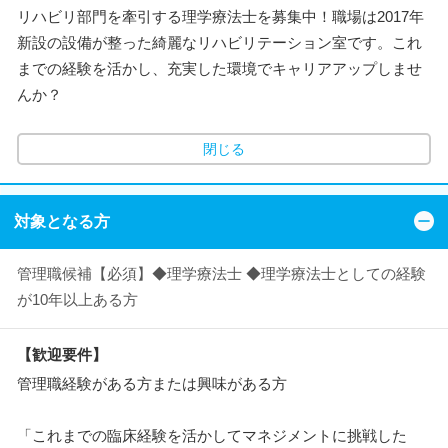
リハビリ部門を牽引する理学療法士を募集中！職場は2017年
新設の設備が整った綺麗なリハビリテーション室です。これ
までの経験を活かし、充実した環境でキャリアアップしませ
んか？
閉じる
対象となる方
管理職候補【必須】◆理学療法士 ◆理学療法士としての経験
が10年以上ある方
【歓迎要件】
管理職経験がある方または興味がある方
「これまでの臨床経験を活かしてマネジメントに挑戦した