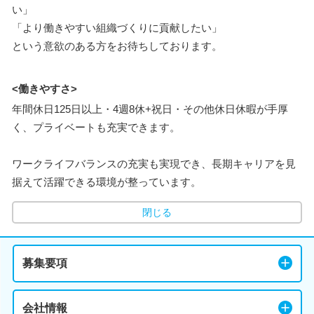
い」
「より働きやすい組織づくりに貢献したい」
という意欲のある方をお待ちしております。
<働きやすさ>
年間休日125日以上・4週8休+祝日・その他休日休暇が手厚
く、プライベートも充実できます。
ワークライフバランスの充実も実現でき、長期キャリアを見
据えて活躍できる環境が整っています。
閉じる
募集要項
会社情報