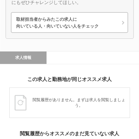
にもぜひチャレンジしてほしい。
取材担当者からみたこの求人に
向いている人・向いていない人をチェック
求人情報
この求人と勤務地が同じオススメ求人
閲覧履歴がありません。まずは求人を閲覧しましょ
う。
閲覧履歴からオススメのまだ見ていない求人