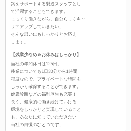
築をサポートする製造スタッフとし
て活躍することもできます。
じっくり働きながら、自分らしくキャ
リアアップしていきたい。
そんな思いにもしっかりとお応え
します。
【残業少なめ＆お休みはしっかり】
当社の年間休日は125日。
残業についても1日30分から1時間
程度なので、プライベートな時間も
しっかり確保することができます。
健康診断などの福利厚生も充実！
長く、健康的に働き続けていける
環境をしっかりと実現していること
も、あなたに知っていただきたい
当社の自慢のひとつです。