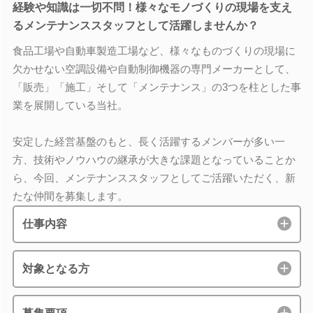
経験や知識は一切不問！様々なモノづくりの現場を支え
るメンテナンススタッフとして活躍しませんか？
食品工場や自動車製造工場など、様々なものづくりの現場に
欠かせない空調設備や自動制御機器の専門メーカーとして、
「販売」「施工」そして「メンテナンス」の3つを柱とした事
業を展開している当社。
安定した経営基盤のもと、長く活躍するメンバーが多い一
方、技術やノウハウの継承が大きな課題となっていることか
ら、今回、メンテナンススタッフとしてご活躍いただく、新
たな仲間を募集します。
仕事内容
対象となる方