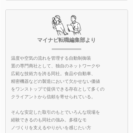
マイナビ転職編集部より
温度や空気の流れを管理する自動制御装
置の専門商社として、独自のネットワークや
広範な技術力を誇る同社。食品や自動車、
精密機器などの製造において欠かせない価値
をワンストップで提供できる存在として多くの
クライアントから信頼を寄せられている。
そんな安定した取引のもとでいろんな現場を
経験できるのも同社の強み。多様なモ
ノづくりを支えるやりがいを感じたい方