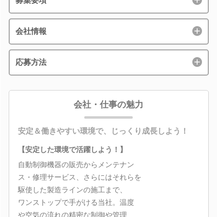
募集要項
会社情報
応募方法
会社・仕事の魅力
安定＆働きやすい環境で、じっくり成長しよう！
【安定した環境で活躍しよう！】
自動制御機器の販売からメンテナン
ス・修理サービス、さらにはそれらを
駆使した製造ラインの施工まで、
ワンストップで手がける当社。温度
や空気の流れの精密な制御や管理