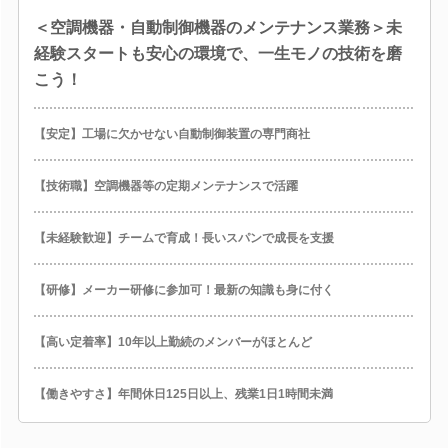
＜空調機器・自動制御機器のメンテナンス業務＞未
経験スタートも安心の環境で、一生モノの技術を磨
こう！
【安定】工場に欠かせない自動制御装置の専門商社
【技術職】空調機器等の定期メンテナンスで活躍
【未経験歓迎】チームで育成！長いスパンで成長を支援
【研修】メーカー研修に参加可！最新の知識も身に付く
【高い定着率】10年以上勤続のメンバーがほとんど
【働きやすさ】年間休日125日以上、残業1日1時間未満