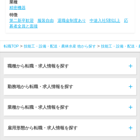
業種
精密機器
特徴
第二新卒歓迎
服装自由
退職金制度あり
中途入社5割以上
応
募者全員と面接
転職TOP
技能工・設備・配送・農林水産 他から探す
技能工・設備・配送・
職種から転職・求人情報を探す
勤務地から転職・求人情報を探す
業種から転職・求人情報を探す
雇用形態から転職・求人情報を探す