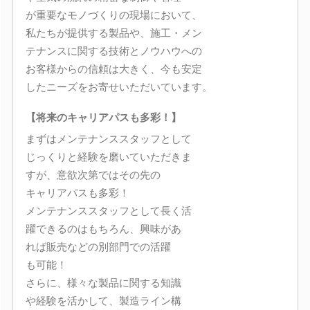
が重要なモノづくりの現場において、
私たちが提供する製品や、施工・メン
テナンスに関する技術とノウハウへの
お客様からの信頼は大きく、今も安定
したニーズをお寄せいただいています。
【将来のキャリアパスも多彩！】
まずはメンテナンススタッフとして
じっくりと経験を磨いていただきま
すが、意欲次第ではその先の
キャリアパスも多彩！
メンテナンススタッフとして長く活
躍できるのはもちろん、興味があ
れば販売などの別部門での活躍
も可能！
さらに、様々な製品に関する知識
や経験を活かして、製造ライン構