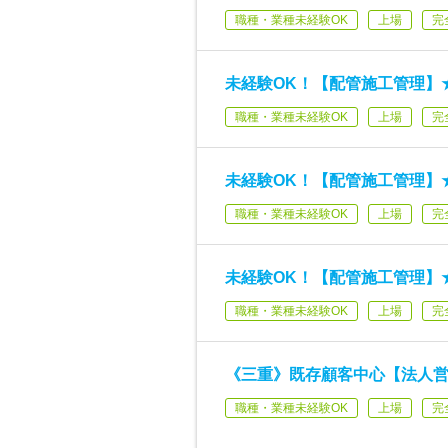
職種・業種未経験OK
上場
完
未経験OK！【配管施工管理】
職種・業種未経験OK
上場
完
未経験OK！【配管施工管理】
職種・業種未経験OK
上場
完
未経験OK！【配管施工管理】
職種・業種未経験OK
上場
完
《三重》既存顧客中心【法人営
職種・業種未経験OK
上場
完