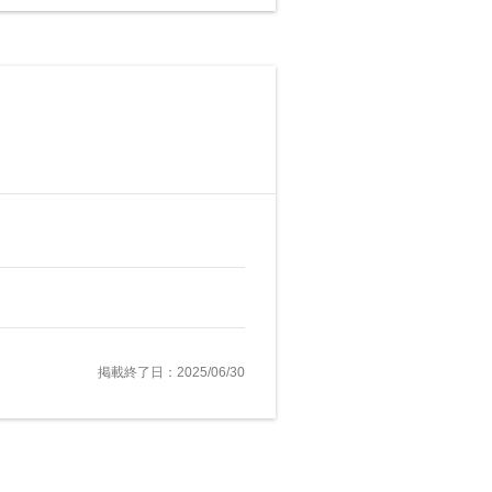
掲載終了日：2025/06/30