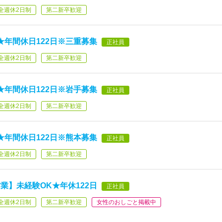
全週休2日制
第二新卒歓迎
★年間休日122日※三重募集
正社員
全週休2日制
第二新卒歓迎
★年間休日122日※岩手募集
正社員
全週休2日制
第二新卒歓迎
★年間休日122日※熊本募集
正社員
全週休2日制
第二新卒歓迎
業】未経験OK★年休122日
正社員
全週休2日制
第二新卒歓迎
女性のおしごと掲載中