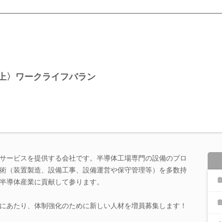
以上〉ワークライフバラン
サービスを提供する会社です。半導体工場専門の設備のプロ
術（装置製造、設備工事、設備運営や保守管理等）を多数持
半導体産業に貢献して参ります。
にあたり、体制強化のために新しい人材を増員募集します！