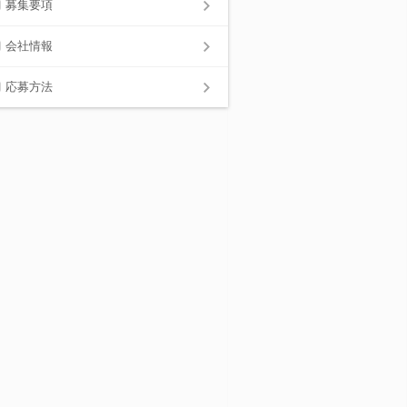
募集要項
会社情報
応募方法