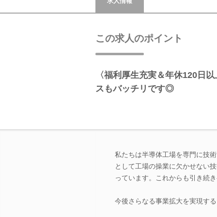
求人情報
この求人のポイント
〈福利厚生充実＆年休120日
スもバッチリです◎
私たちは半導体工場を専門に技術
として工場の操業に欠かせない技
っています。これからも引き続き
今後さらなる事業拡大を実現する