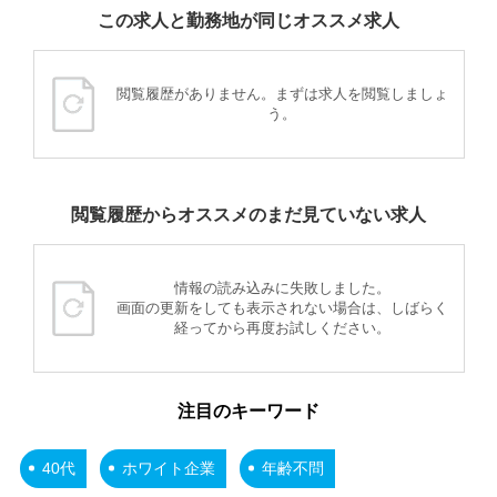
この求人と勤務地が同じオススメ求人
閲覧履歴がありません。まずは求人を閲覧しましょ
う。
閲覧履歴からオススメのまだ見ていない求人
情報の読み込みに失敗しました。
画面の更新をしても表示されない場合は、しばらく
経ってから再度お試しください。
注目のキーワード
40代
ホワイト企業
年齢不問