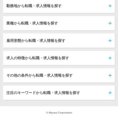
勤務地から転職・求人情報を探す
業種から転職・求人情報を探す
雇用形態から転職・求人情報を探す
求人の特徴から転職・求人情報を探す
その他の条件から転職・求人情報を探す
注目のキーワードから転職・求人情報を探す
© Mynavi Corporation