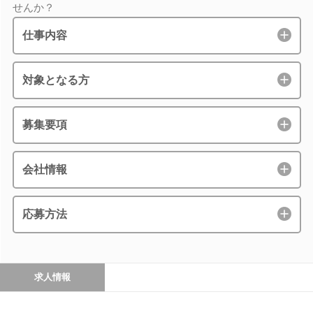
せんか？
仕事内容
対象となる方
募集要項
会社情報
応募方法
求人情報