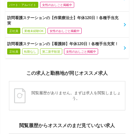
パート・アルバイト
女性のおしごと掲載中
訪問看護ステーションの【作業療法士】年休120日！各種手当充
実
正社員
業種未経験OK
女性のおしごと掲載中
訪問看護ステーションの【看護師】年休120日！各種手当充実！
正社員
転勤なし
第二新卒歓迎
女性のおしごと掲載中
この求人と勤務地が同じオススメ求人
閲覧履歴がありません。まずは求人を閲覧しましょ
う。
閲覧履歴からオススメのまだ見ていない求人