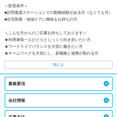
＜歓迎条件＞
■訪問看護ステーションでの勤務経験がある方（なくても可）
■在宅医療・地域ケアに興味をお持ちの方
＼こんな方からのご応募お待ちしております／
★利用者様一人ひとりとじっくり向き合いたい方
★ワークライフバランスを大切に働きたい方
★チームワークを大切にし、多職種と連携が取れる方
閉じる
募集要項
会社情報