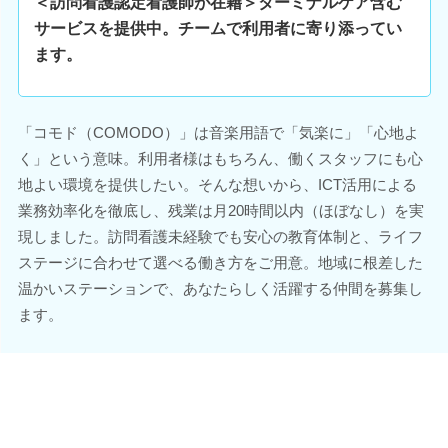
＜訪問看護認定看護師が在籍＞ターミナルケア含む
サービスを提供中。チームで利用者に寄り添ってい
ます。
「コモド（COMODO）」は音楽用語で「気楽に」「心地よ
く」という意味。利用者様はもちろん、働くスタッフにも心
地よい環境を提供したい。そんな想いから、ICT活用による
業務効率化を徹底し、残業は月20時間以内（ほぼなし）を実
現しました。訪問看護未経験でも安心の教育体制と、ライフ
ステージに合わせて選べる働き方をご用意。地域に根差した
温かいステーションで、あなたらしく活躍する仲間を募集し
ます。