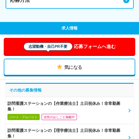
応募方法
求人情報
応募フォームへ進む
志望動機・自己PR不要
気になる
その他の募集情報
訪問看護ステーションの【作業療法士】土日祝休み！非常勤募
集！
パート・アルバイト
女性のおしごと掲載中
訪問看護ステーションの【理学療法士】土日祝休み！非常勤募
集！