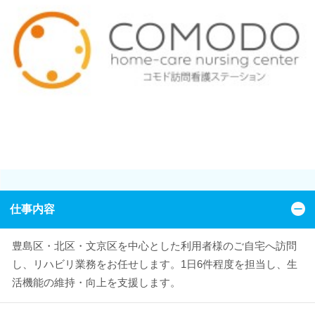
仕事内容
豊島区・北区・文京区を中心とした利用者様のご自宅へ訪問
し、リハビリ業務をお任せします。1日6件程度を担当し、生
活機能の維持・向上を支援します。