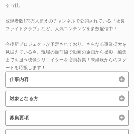
る当社。
登録者数173万人超えのチャンネルで公開されている『社長
ファイトクラブ』など、人気コンテンツを多数配信中！
今後新プロジェクトが予定されており、さらなる事業拡大を
見据えている今、現場の最前線で動画の企画から撮影、編集
までを担う映像クリエイターを増員募集！未経験からのスタ
ートを応援します！
仕事内容
対象となる方
募集要項