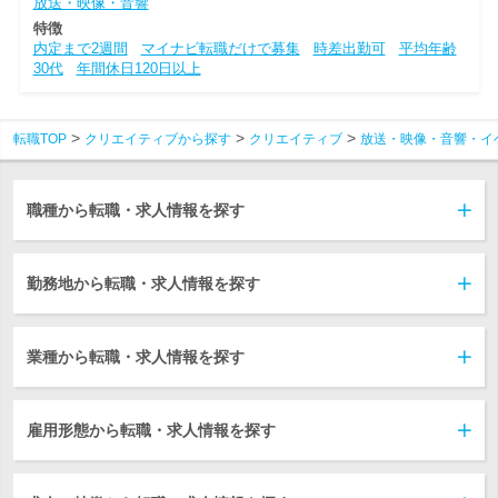
放送・映像・音響
特徴
内定まで2週間
マイナビ転職だけで募集
時差出勤可
平均年齢
30代
年間休日120日以上
転職TOP
クリエイティブから探す
クリエイティブ
放送・映像・音響・イ
職種から転職・求人情報を探す
勤務地から転職・求人情報を探す
業種から転職・求人情報を探す
雇用形態から転職・求人情報を探す