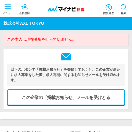
メニュー
会員登録
閲覧履歴
検索
株式会社AXL TOKYO
この求人は現在募集を行っていません。
以下のボタンで「掲載お知らせ」を登録しておくと、この企業が新た
に求人募集をした際、求人再開に関するお知らせメールを受け取れま
す。
この企業の「掲載お知らせ」メールを受けとる