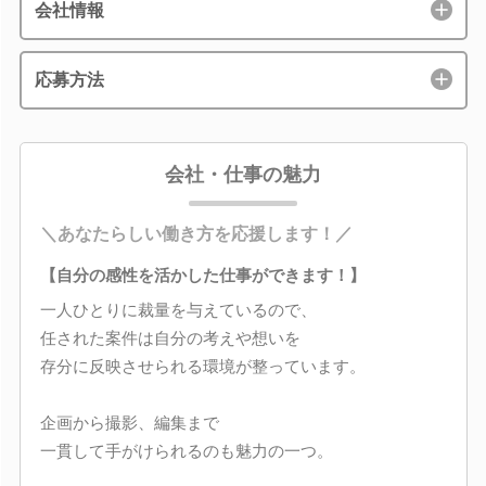
会社情報
応募方法
会社・仕事の魅力
＼あなたらしい働き方を応援します！／
【自分の感性を活かした仕事ができます！】
一人ひとりに裁量を与えているので、
任された案件は自分の考えや想いを
存分に反映させられる環境が整っています。
企画から撮影、編集まで
一貫して手がけられるのも魅力の一つ。