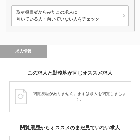
取材担当者からみたこの求人に
向いている人・向いていない人をチェック
求人情報
この求人と勤務地が同じオススメ求人
閲覧履歴がありません。まずは求人を閲覧しましょ
う。
閲覧履歴からオススメのまだ見ていない求人