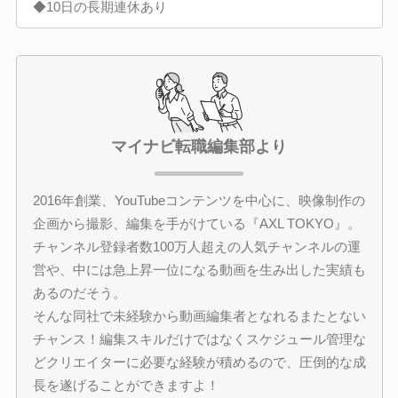
◆10日の長期連休あり
マイナビ転職編集部より
2016年創業、YouTubeコンテンツを中心に、映像制作の
企画から撮影、編集を手がけている『AXL TOKYO』。
チャンネル登録者数100万人超えの人気チャンネルの運
営や、中には急上昇一位になる動画を生み出した実績も
あるのだそう。
そんな同社で未経験から動画編集者となれるまたとない
チャンス！編集スキルだけではなくスケジュール管理な
どクリエイターに必要な経験が積めるので、圧倒的な成
長を遂げることができますよ！