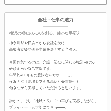
会社・仕事の魅力
横浜の福祉の未来を創る、確かな手応え
神奈川県や横浜市から委託を受け、
高齢者支援や研修事業を展開する当法人。
今回募集するのは、介護・福祉に関わる職業向けの
研修企画や就労支援です。
年間約400名もの受講者をサポートし、
横浜の福祉現場を支える高い社会貢献性も
働きながら実感していただけると思います。
誰かの、そして地域の役に立つ喜びを実感しながら、
プライベートも大切にできる――。