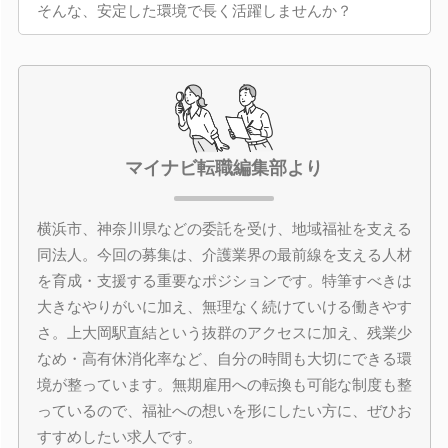
そんな、安定した環境で長く活躍しませんか？
マイナビ転職編集部より
横浜市、神奈川県などの委託を受け、地域福祉を支える
同法人。今回の募集は、介護業界の最前線を支える人材
を育成・支援する重要なポジションです。特筆すべきは
大きなやりがいに加え、無理なく続けていける働きやす
さ。上大岡駅直結という抜群のアクセスに加え、残業少
なめ・高有休消化率など、自分の時間も大切にできる環
境が整っています。無期雇用への転換も可能な制度も整
っているので、福祉への想いを形にしたい方に、ぜひお
すすめしたい求人です。