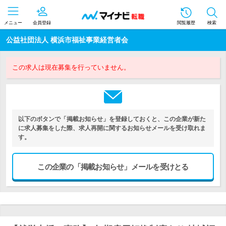
メニュー
会員登録
閲覧履歴
検索
公益社団法人 横浜市福祉事業経営者会
この求人は現在募集を行っていません。
以下のボタンで「掲載お知らせ」を登録しておくと、この企業が新た
に求人募集をした際、求人再開に関するお知らせメールを受け取れま
す。
この企業の「掲載お知らせ」メールを受けとる