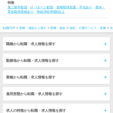
特徴
第二新卒歓迎
U・Iターン歓迎
資格取得支援・手当あり
産休・
育休取得実績あり
有給消化率8割以上
転職TOP
医療・福祉から探す
医療・福祉
福祉・介護サービス・栄養
生
職種から転職・求人情報を探す
勤務地から転職・求人情報を探す
業種から転職・求人情報を探す
雇用形態から転職・求人情報を探す
求人の特徴から転職・求人情報を探す