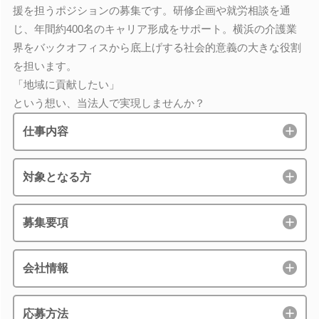
援を担うポジションの募集です。研修企画や就労相談を通
じ、年間約400名のキャリア形成をサポート。横浜の介護業
界をバックオフィスから底上げする社会的意義の大きな役割
を担います。
「地域に貢献したい」
という想い、当法人で実現しませんか？
仕事内容
対象となる方
募集要項
会社情報
応募方法