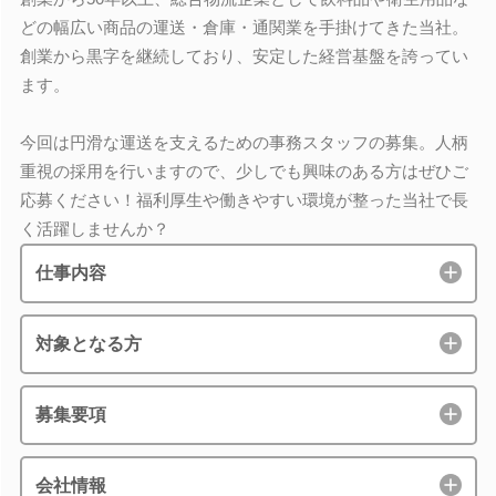
どの幅広い商品の運送・倉庫・通関業を手掛けてきた当社。
創業から黒字を継続しており、安定した経営基盤を誇ってい
ます。
今回は円滑な運送を支えるための事務スタッフの募集。人柄
重視の採用を行いますので、少しでも興味のある方はぜひご
応募ください！福利厚生や働きやすい環境が整った当社で長
く活躍しませんか？
仕事内容
対象となる方
募集要項
会社情報