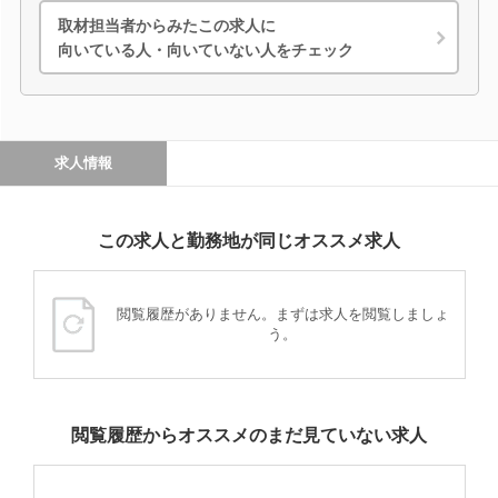
取材担当者からみたこの求人に
向いている人・向いていない人をチェック
求人情報
この求人と勤務地が同じオススメ求人
閲覧履歴がありません。まずは求人を閲覧しましょ
う。
閲覧履歴からオススメのまだ見ていない求人