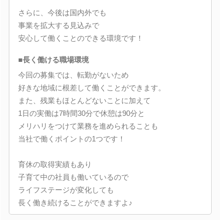
さらに、今後は国内外でも
事業を拡大する見込みで
安心して働くことのできる環境です！
■長く働ける職場環境
今回の募集では、転勤がないため
好きな地域に根差して働くことができます。
また、残業もほとんどないことに加えて
1日の実働は7時間30分で休憩は90分と
メリハリをつけて業務を進められることも
当社で働くポイントの1つです！
育休の取得実績もあり
子育て中の社員も働いているので
ライフステージが変化しても
長く働き続けることができますよ♪