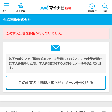
メニュー
会員登録
閲覧履歴
検索
丸協運輸株式会社
この求人は現在募集を行っていません。
以下のボタンで「掲載お知らせ」を登録しておくと、この企業が新た
に求人募集をした際、求人再開に関するお知らせメールを受け取れま
す。
この企業の「掲載お知らせ」メールを受けとる