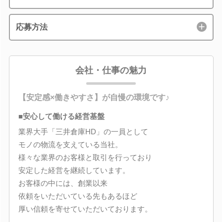
応募方法
会社・仕事の魅力
【安定感×働きやすさ】が自慢の環境です♪
■安心して働ける経営基盤
業界大手「三井倉庫HD」の一員として
モノの物流を支えている当社。
様々な業界のお客様と取引を行っており
安定した経営を継続しています。
お客様の中には、創業以来
依頼をいただいている先もあるほど
厚い信頼を寄せていただいております。