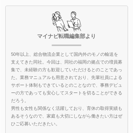
マイナビ転職編集部より
50年以上、総合物流企業として国内外のモノの輸送を
支えてきた同社。今回は、同社の福岡の拠点での増員募
集で、未経験の方も歓迎していただけるとのことであっ
た。業務マニュアルも用意されており、先輩社員による
サポート体制もできているとのことなので、事務デビュ
ーの方であっても安心してスタートを切ることができる
だろう。
男性も女性も関係なく活躍しており、育休の取得実績も
あるそうなので、家庭も大切にしながら働きたい方はぜ
ひご応募いただきたい。