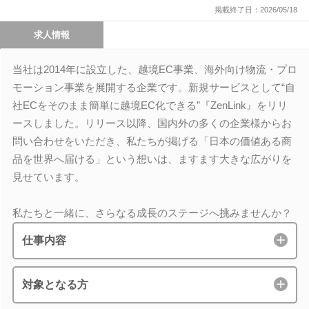
掲載終了日：2026/05/18
求人情報
当社は2014年に設立した、越境EC事業、海外向け物流・プロ
モーション事業を展開する企業です。新規サービスとして“自
社ECをそのまま簡単に越境EC化できる”『ZenLink』をリリ
ースしました。リリース以降、国内外の多くの企業様からお
問い合わせをいただき、私たちが掲げる「日本の価値ある商
品を世界へ届ける」という想いは、ますます大きな広がりを
見せています。
私たちと一緒に、さらなる成長のステージへ挑みませんか？
仕事内容
対象となる方