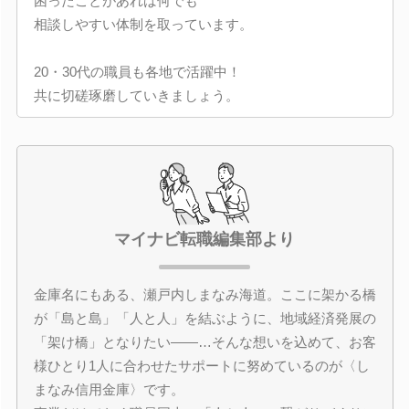
困ったことがあれば何でも
相談しやすい体制を取っています。
20・30代の職員も各地で活躍中！
共に切磋琢磨していきましょう。
マイナビ転職編集部より
金庫名にもある、瀬戸内しまなみ海道。ここに架かる橋
が「島と島」「人と人」を結ぶように、地域経済発展の
「架け橋」となりたい――…そんな想いを込めて、お客
様ひとり1人に合わせたサポートに努めているのが〈し
まなみ信用金庫〉です。