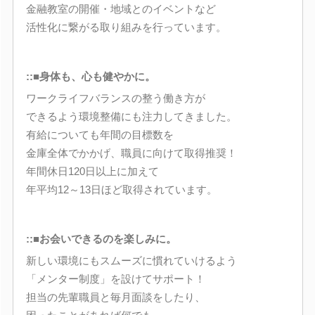
金融教室の開催・地域とのイベントなど
活性化に繋がる取り組みを行っています。
::■身体も、心も健やかに。
ワークライフバランスの整う働き方が
できるよう環境整備にも注力してきました。
有給についても年間の目標数を
金庫全体でかかげ、職員に向けて取得推奨！
年間休日120日以上に加えて
年平均12～13日ほど取得されています。
::■お会いできるのを楽しみに。
新しい環境にもスムーズに慣れていけるよう
「メンター制度」を設けてサポート！
担当の先輩職員と毎月面談をしたり、