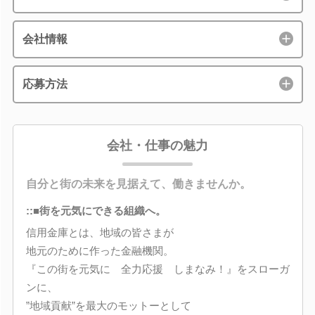
会社情報
応募方法
会社・仕事の魅力
自分と街の未来を見据えて、働きませんか。
::■街を元気にできる組織へ。
信用金庫とは、地域の皆さまが
地元のために作った金融機関。
『この街を元気に 全力応援 しまなみ！』をスローガ
ンに、
”地域貢献”を最大のモットーとして