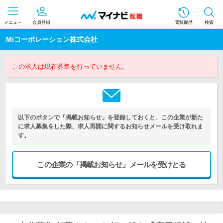
メニュー
会員登録
閲覧履歴
検索
Miコーポレーション株式会社
この求人は現在募集を行っていません。
以下のボタンで「掲載お知らせ」を登録しておくと、この企業が新た
に求人募集をした際、求人再開に関するお知らせメールを受け取れま
す。
この企業の「掲載お知らせ」メールを受けとる