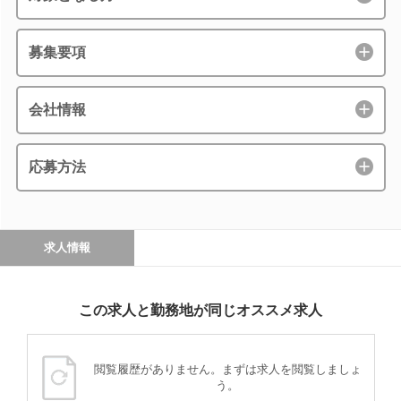
募集要項
会社情報
応募方法
求人情報
この求人と勤務地が同じオススメ求人
閲覧履歴がありません。まずは求人を閲覧しましょ
う。