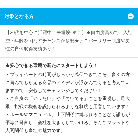
対象となる方
【20代を中心に活躍中！未経験OK！】★自由度高めで、入社
歴・年齢を問わずチャンスが多彩★アニバーサリー制度や男
性の育休取得実績あり！
★安心できる環境で新たにスタートしよう！
・プライベートの時間がしっかり確保できてこそ、多くの方
に喜んでもらえる商品のアイデアが浮かんでくると考えてい
ますので、安心してチャレンジしてください！
・ご自身の「やりたい」や「向いてる」ことを重視し、最大
限、挑戦の機会を設けられるような制度も用意しています！
・ルールやマニュアル、上下関係に縛られることなく誰もが
平等に発言し、会社を大きくしていける。そんなフラットな
人間関係も当社の魅力です。