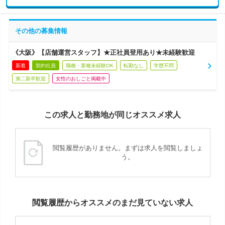
その他の募集情報
《大阪》【店舗運営スタッフ】★正社員登用あり★未経験歓迎
新着
契約社員
職種・業種未経験OK
転勤なし
学歴不問
第二新卒歓迎
女性のおしごと掲載中
この求人と勤務地が同じオススメ求人
閲覧履歴がありません。まずは求人を閲覧しましょ
う。
閲覧履歴からオススメのまだ見ていない求人