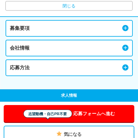
閉じる
募集要項
会社情報
応募方法
求人情報
応募フォームへ進む
志望動機・自己PR不要
気になる