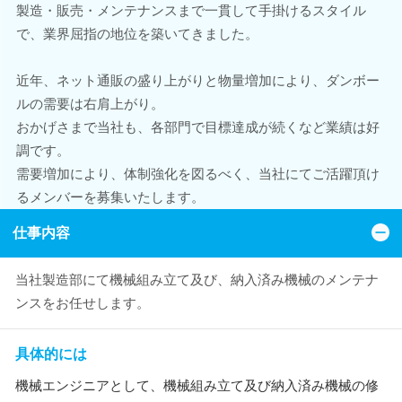
製造・販売・メンテナンスまで一貫して手掛けるスタイル
で、業界屈指の地位を築いてきました。
近年、ネット通販の盛り上がりと物量増加により、ダンボー
ルの需要は右肩上がり。
おかげさまで当社も、各部門で目標達成が続くなど業績は好
調です。
需要増加により、体制強化を図るべく、当社にてご活躍頂け
るメンバーを募集いたします。
仕事内容
当社製造部にて機械組み立て及び、納入済み機械のメンテナ
ンスをお任せします。
具体的には
機械エンジニアとして、機械組み立て及び納入済み機械の修