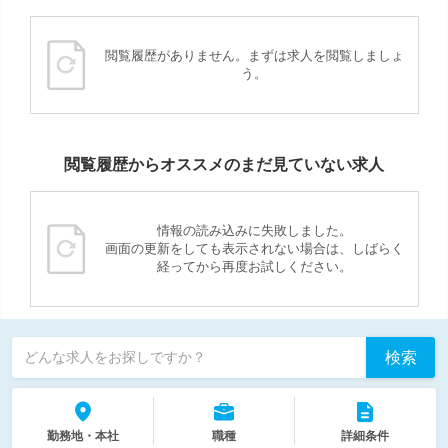
閲覧履歴がありません。まずは求人を閲覧しましょ
う。
閲覧履歴からオススメのまだ見ていない求人
情報の読み込みに失敗しました。
画面の更新をしても表示されない場合は、しばらく
経ってから再度お試しください。
検索
どんな求人をお探しですか？
勤務地・本社
職種
詳細条件