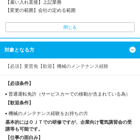
【雇い入れ直後】上記業務
【変更の範囲】会社の定める範囲
閉じる
対象となる方
【必須】要普免【歓迎】機械のメンテナンス経験
【必須条件】
普通運転免許（サービスカーでの移動が含まれている為）
【歓迎条件】
機械のメンテナンス経験をお持ちの方
基本的にはＯＪＴでの研修ですが、企業向け電気講習会の受
講等も可能です。
【仕事の面白み】