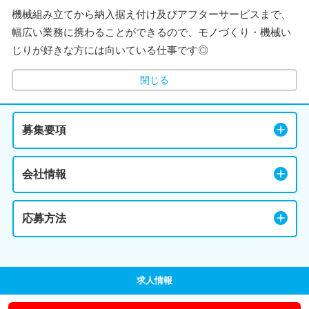
機械組み立てから納入据え付け及びアフターサービスまで、
幅広い業務に携わることができるので、モノづくり・機械い
じりが好きな方には向いている仕事です◎
閉じる
募集要項
会社情報
応募方法
求人情報