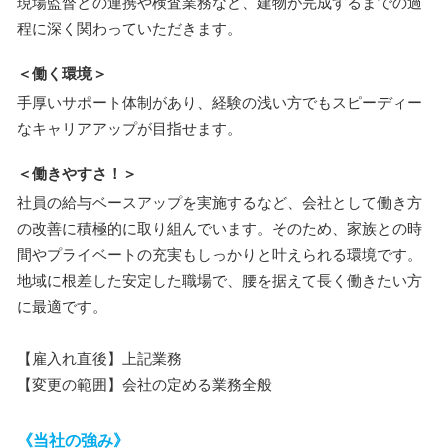
現場監督との連携や検査業務など、建物が完成するまでの過
程に深く関わっていただきます。
＜働く環境＞
手厚いサポート体制があり、経験の浅い方でもスピーディー
なキャリアアップが目指せます。
＜働きやすさ！＞
社員の給与ベースアップを実施するなど、会社として働き方
の改善に積極的に取り組んでいます。そのため、家族との時
間やプライベートの充実もしっかりと叶えられる環境です。
地域に根差した安定した職場で、腰を据えて長く働きたい方
に最適です。
【雇入れ直後】上記業務
【変更の範囲】会社の定める業務全般
《当社の強み》