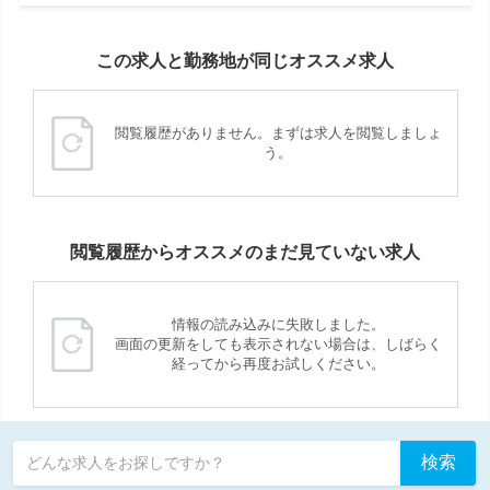
この求人と勤務地が同じオススメ求人
閲覧履歴がありません。まずは求人を閲覧しましょ
う。
閲覧履歴からオススメのまだ見ていない求人
情報の読み込みに失敗しました。
画面の更新をしても表示されない場合は、しばらく
経ってから再度お試しください。
検索
どんな求人をお探しですか？