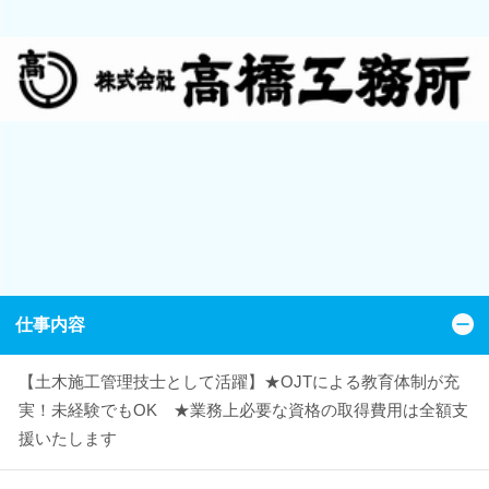
仕事内容
【土木施工管理技士として活躍】★OJTによる教育体制が充
実！未経験でもOK ★業務上必要な資格の取得費用は全額支
援いたします