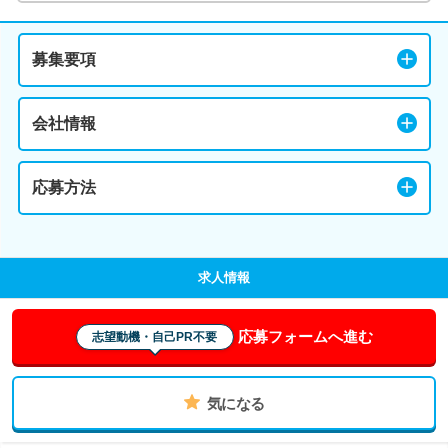
募集要項
会社情報
応募方法
求人情報
応募フォームへ進む
志望動機・自己PR不要
気になる