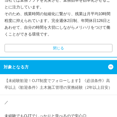
当社では業務ソフトを充実させ、業務効率を効率化させるこ
とに注力しています。
そのため、残業時間の短縮化に繋がり、残業は月平均10時間
程度に抑えられています。完全週休2日制、年間休日126日と
あわせて、自分の時間を大切にしながらメリハリをつけて働
くことができる環境です。
閉じる
対象となる方
【未経験歓迎！OJT制度でフォローします】《必須条件》高
卒以上《歓迎条件》土木施工管理の実務経験（2年以上目安）
／
未経験でもOJTでしっかりと学べるので安心◎