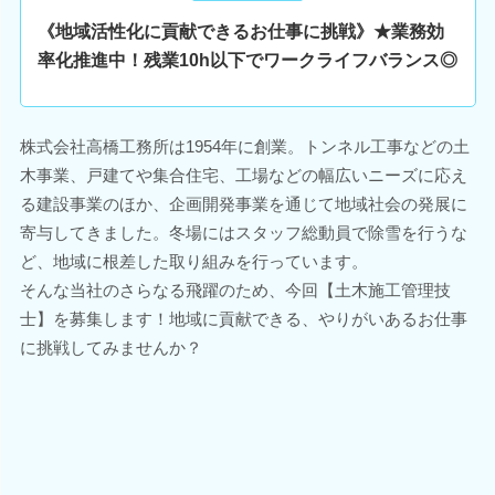
《地域活性化に貢献できるお仕事に挑戦》★業務効
率化推進中！残業10h以下でワークライフバランス◎
株式会社高橋工務所は1954年に創業。トンネル工事などの土
木事業、戸建てや集合住宅、工場などの幅広いニーズに応え
る建設事業のほか、企画開発事業を通じて地域社会の発展に
寄与してきました。冬場にはスタッフ総動員で除雪を行うな
ど、地域に根差した取り組みを行っています。
そんな当社のさらなる飛躍のため、今回【土木施工管理技
士】を募集します！地域に貢献できる、やりがいあるお仕事
に挑戦してみませんか？