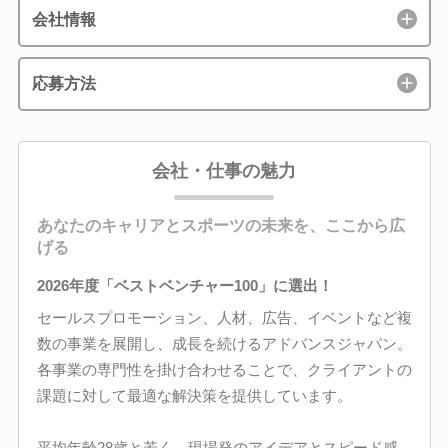
会社情報
応募方法
会社・仕事の魅力
あなたのキャリアとスポーツの未来を、ここから広
げる
2026年度「ベストベンチャー100」に選出！
セールスプロモーション、人材、広告、イベントなど複
数の事業を展開し、成長を続けるアドバンスジャパン。
各事業の専門性を掛け合わせることで、クライアントの
課題に対して最適な解決策を提供しています。
平均年齢28歳と若く、現場発のアイデアとスピード感