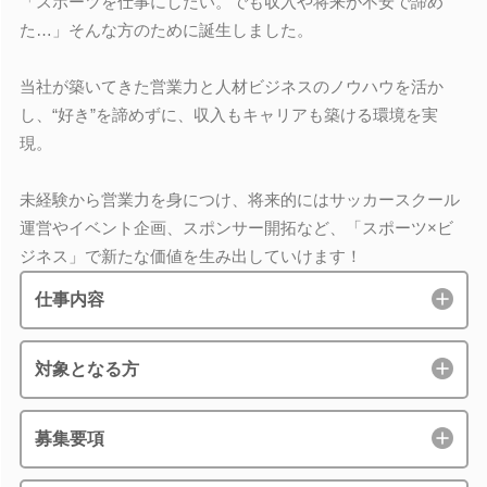
「スポーツを仕事にしたい。でも収入や将来が不安で諦め
た…」そんな方のために誕生しました。
当社が築いてきた営業力と人材ビジネスのノウハウを活か
し、“好き”を諦めずに、収入もキャリアも築ける環境を実
現。
未経験から営業力を身につけ、将来的にはサッカースクール
運営やイベント企画、スポンサー開拓など、「スポーツ×ビ
ジネス」で新たな価値を生み出していけます！
仕事内容
対象となる方
募集要項