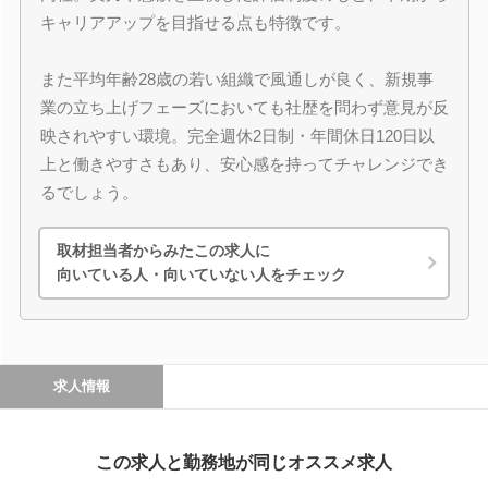
キャリアアップを目指せる点も特徴です。
また平均年齢28歳の若い組織で風通しが良く、新規事
業の立ち上げフェーズにおいても社歴を問わず意見が反
映されやすい環境。完全週休2日制・年間休日120日以
上と働きやすさもあり、安心感を持ってチャレンジでき
るでしょう。
取材担当者からみたこの求人に
向いている人・向いていない人をチェック
求人情報
この求人と勤務地が同じオススメ求人