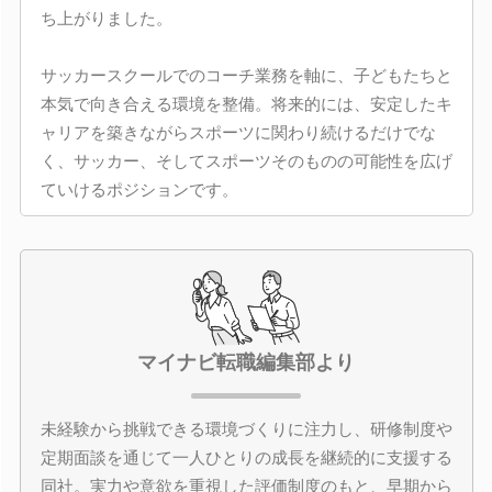
ち上がりました。
サッカースクールでのコーチ業務を軸に、子どもたちと
本気で向き合える環境を整備。将来的には、安定したキ
ャリアを築きながらスポーツに関わり続けるだけでな
く、サッカー、そしてスポーツそのものの可能性を広げ
ていけるポジションです。
マイナビ転職編集部より
未経験から挑戦できる環境づくりに注力し、研修制度や
定期面談を通じて一人ひとりの成長を継続的に支援する
同社。実力や意欲を重視した評価制度のもと、早期から