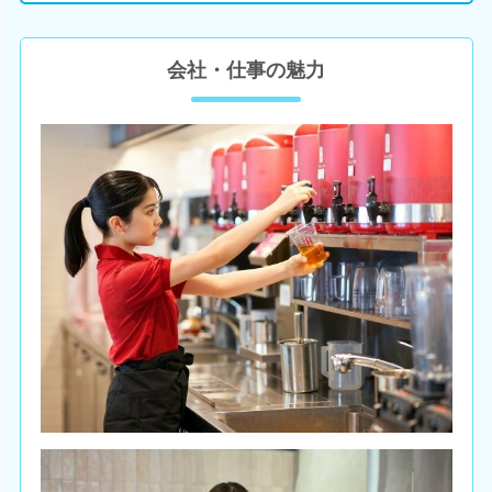
会社・仕事の魅力