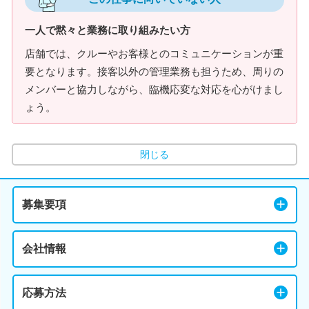
一人で黙々と業務に取り組みたい方
店舗では、クルーやお客様とのコミュニケーションが重
要となります。接客以外の管理業務も担うため、周りの
メンバーと協力しながら、臨機応変な対応を心がけまし
ょう。
閉じる
募集要項
会社情報
応募方法