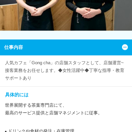
仕事内容
人気カフェ「Gong cha」の店舗スタッフとして、店舗運営~
接客業務をお任せします。◆女性活躍中◆丁寧な指導・教育
サポートあり
具体的には
世界展開する茶葉専門店にて、
最高のサービス提供と店舗マネジメントに従事。
ドリンクや食材の発注・在庫管理