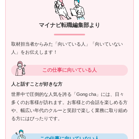
マイナビ転職編集部より
取材担当者からみた「向いている人」「向いていない
人」をお伝えします！
この仕事に向いている人
人と話すことが好きな方
世界中で圧倒的な人気を誇る「Gong cha」には、日々
多くのお客様が訪れます。お客様との会話を楽しめる方
や、幅広い年代のクルーと笑顔で楽しく業務に取り組め
る方にはぴったりです。
この仕事に向いていない人