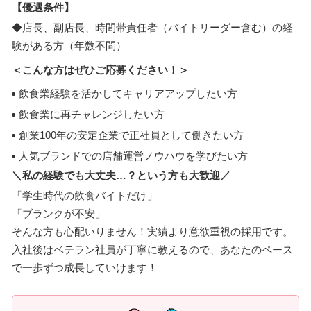
【優遇条件】
◆店長、副店長、時間帯責任者（バイトリーダー含む）の経
験がある方（年数不問）
＜こんな方はぜひご応募ください！＞
飲食業経験を活かしてキャリアアップしたい方
飲食業に再チャレンジしたい方
創業100年の安定企業で正社員として働きたい方
人気ブランドでの店舗運営ノウハウを学びたい方
＼私の経験でも大丈夫…？という方も大歓迎／
「学生時代の飲食バイトだけ」
「ブランクが不安」
そんな方も心配いりません！実績より意欲重視の採用です。
入社後はベテラン社員が丁寧に教えるので、あなたのペース
で一歩ずつ成長していけます！