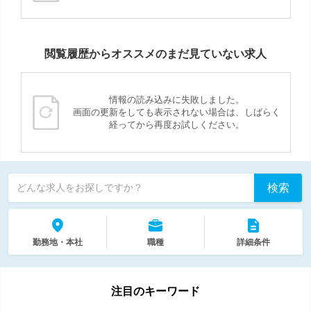
閲覧履歴からオススメのまだ見ていない求人
情報の読み込みに失敗しました。
画面の更新をしても表示されない場合は、しばらく
経ってから再度お試しください。
検索
どんな求人をお探しですか？
勤務地・本社
職種
詳細条件
注目のキーワード