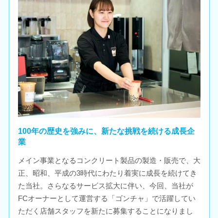
100年の歴史を強みに、新たな挑戦を続ける成長企
業
メイン事業となるコンクリート製品の製造・販売で、大
正、昭和、平成の3時代にわたり着実に成長を続けてき
た当社。さらなるサービス拡大に伴い、今回、当社が
FCオーナーとして運営する「ゴンチャ」で活躍してい
ただく店舗スタッフを新たに募集することになりまし