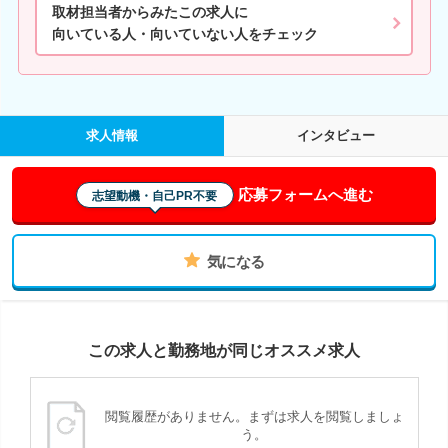
取材担当者からみたこの求人に
向いている人・向いていない人をチェック
求人情報
インタビュー
応募フォームへ進む
志望動機・自己PR不要
気になる
この求人と勤務地が同じオススメ求人
閲覧履歴がありません。まずは求人を閲覧しましょ
う。