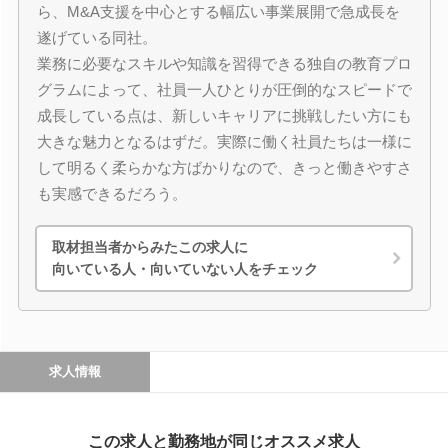
ら、M&A支援を中心とする幅広い事業展開で急成長を
遂げている同社。
業務に必要なスキルや知識を習得できる独自の教育プロ
グラムによって、社員一人ひとりが圧倒的なスピードで
成長している点は、新しいキャリアに挑戦したい方にも
大きな魅力となるはずだ。実際に働く社員たちは一様に
して明るく柔らかな方ばかりなので、きっと働きやすさ
も実感できるだろう。
取材担当者からみたこの求人に
向いている人・向いていない人をチェック
求人情報
この求人と勤務地が同じオススメ求人