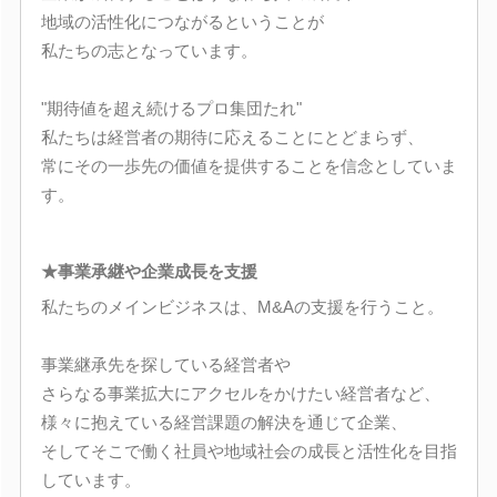
地域の活性化につながるということが
私たちの志となっています。
"期待値を超え続けるプロ集団たれ"
私たちは経営者の期待に応えることにとどまらず、
常にその一歩先の価値を提供することを信念としていま
す。
★事業承継や企業成長を支援
私たちのメインビジネスは、M&Aの支援を行うこと。
事業継承先を探している経営者や
さらなる事業拡大にアクセルをかけたい経営者など、
様々に抱えている経営課題の解決を通じて企業、
そしてそこで働く社員や地域社会の成長と活性化を目指
しています。