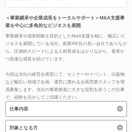
＜事業継承や企業成長をトータルサポート＞M&A支援事
業を中心に多角的なビジネスを展開
事業継承や成長戦略を目的としたM&A支援を軸に、幅広いビ
ジネスを展開している当社。創業4年目の若い会社でありなが
ら、圧倒的スピードによる人材育成をはかりながら、着実か
つ急速な成長を続けています。
今回は当社の経営企画室にて、セミナーやイベント、出版物
など幅広い領域で企画・運営に携わる企画営業スタッフを増
員募集します。当社の事業推進に大きな役割を担うこの仕事
で、経験を活かしてご活躍ください。
仕事内容
対象となる方