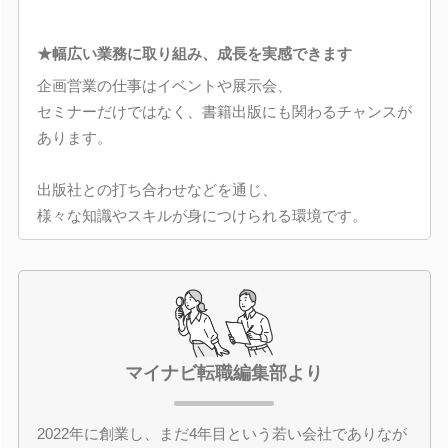
★幅広い業務に取り組み、成長を実感できます
企画営業の仕事はイベントや展示会、
セミナーだけではなく、書籍出版にも関わるチャンスが
あります。
出版社との打ち合わせなどを通じ、
様々な知識やスキルが身につけられる環境です。
マイナビ転職編集部より
2022年に創業し、まだ4年目という若い会社でありなが