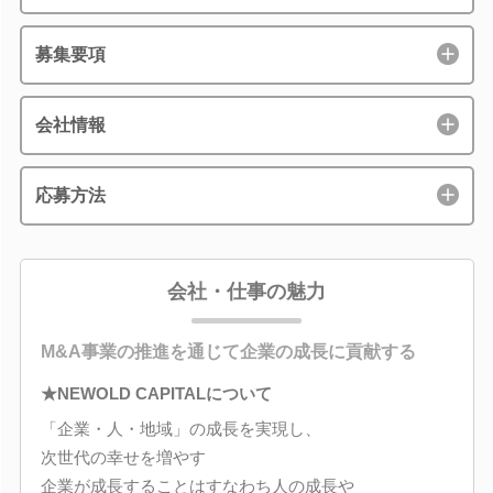
募集要項
会社情報
応募方法
会社・仕事の魅力
M&A事業の推進を通じて企業の成長に貢献する
★NEWOLD CAPITALについて
「企業・人・地域」の成長を実現し、
次世代の幸せを増やす
企業が成長することはすなわち人の成長や