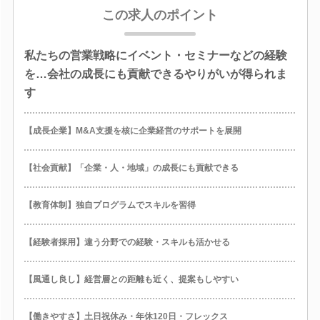
この求人のポイント
私たちの営業戦略にイベント・セミナーなどの経験
を…会社の成長にも貢献できるやりがいが得られま
す
【成長企業】M&A支援を核に企業経営のサポートを展開
【社会貢献】「企業・人・地域」の成長にも貢献できる
【教育体制】独自プログラムでスキルを習得
【経験者採用】違う分野での経験・スキルも活かせる
【風通し良し】経営層との距離も近く、提案もしやすい
【働きやすさ】土日祝休み・年休120日・フレックス