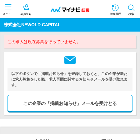
メニュー
会員登録
閲覧履歴
検索
株式会社NEWOLD CAPITAL
この求人は現在募集を行っていません。
以下のボタンで「掲載お知らせ」を登録しておくと、この企業が新た
に求人募集をした際、求人再開に関するお知らせメールを受け取れま
す。
この企業の「掲載お知らせ」メールを受けとる