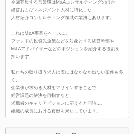
今回募集する営業職はM&Aコンサルティングのほか、
経営およびマネジメント人材に特化した
人材紹介コンサルティング領域の業務もあります。
これはM&A事業をベースに、
ファンドの投資先企業などを対象とする経営幹部や
M&Aアドバイザーなどのポジションを紹介する役割を
担います。
私たちの取り扱う求人は表にはなかなか出ない案件も多
く、
企業側が求める人材をアサインすることで
経営課題の解決を目指すなど、
求職者のキャリアビジョンに応えると同時に、
組織の成長における貢献も果たしています。