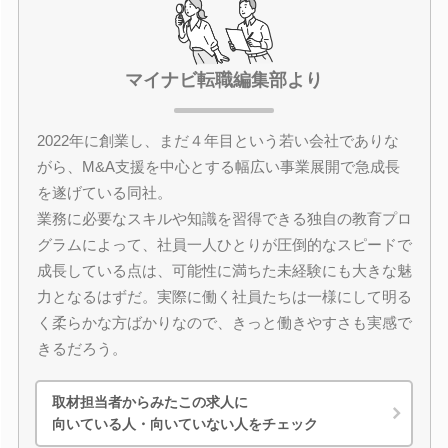
マイナビ転職編集部より
2022年に創業し、まだ４年目という若い会社でありな
がら、M&A支援を中心とする幅広い事業展開で急成長
を遂げている同社。
業務に必要なスキルや知識を習得できる独自の教育プロ
グラムによって、社員一人ひとりが圧倒的なスピードで
成長している点は、可能性に満ちた未経験にも大きな魅
力となるはずだ。実際に働く社員たちは一様にして明る
く柔らかな方ばかりなので、きっと働きやすさも実感で
きるだろう。
取材担当者からみたこの求人に
向いている人・向いていない人をチェック