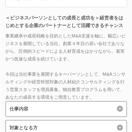
＜ビジネスパーソンとしての成長と成功を＞経営者をは
じめとする企業のパートナーとして活躍できるチャンス
事業継承や成長戦略を目的としたM&A支援を軸に、幅広いビ
ジネスを展開している当社。創業４年目の若い会社でありな
がら、圧倒的スピードによる人材育成をはかりながら、着実
かつ急速な成長を続けています。
今回は当社事業を展開するキーパーソンとして、M&Aコンサ
ルティングや経営幹部対象の人材紹介コンサルティングを行
う営業スタッフを増員募集。独自教育プログラムを用いて、
あなたの成長する環境をご用意しています。
仕事内容
対象となる方