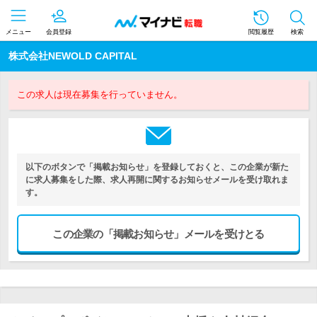
メニュー
会員登録
閲覧履歴
検索
株式会社NEWOLD CAPITAL
この求人は現在募集を行っていません。
以下のボタンで「掲載お知らせ」を登録しておくと、この企業が新た
に求人募集をした際、求人再開に関するお知らせメールを受け取れま
す。
この企業の「掲載お知らせ」メールを受けとる