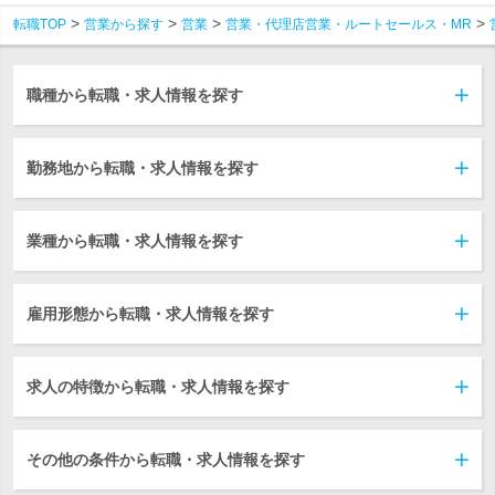
転職TOP
営業から探す
営業
営業・代理店営業・ルートセールス・MR
職種から転職・求人情報を探す
勤務地から転職・求人情報を探す
業種から転職・求人情報を探す
雇用形態から転職・求人情報を探す
求人の特徴から転職・求人情報を探す
その他の条件から転職・求人情報を探す