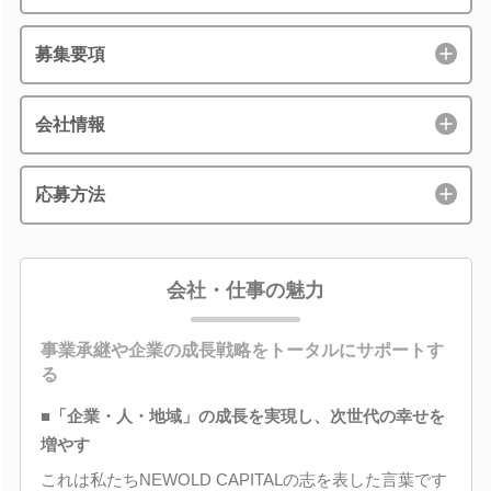
募集要項
会社情報
応募方法
会社・仕事の魅力
事業承継や企業の成長戦略をトータルにサポートす
る
■「企業・人・地域」の成長を実現し、次世代の幸せを
増やす
これは私たちNEWOLD CAPITALの志を表した言葉です