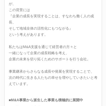
が、
この背景には
『企業の成長を実現することは、すなわち働く人の成
長、
そして地域全体の活性化にもつながる』
という考えがあります。
私たちはM&A支援を通じて経営者の方々と
一緒になって企業の成長戦略を考え、
企業の未来を切り拓くためのサポートを行う会社。
事業継承からさらなる成長や発展を実現することで、
次の時代に生きる人たちの幸せを増やしていきたいと考
えています。
■M&A事業から派生した事業も積極的に展開中