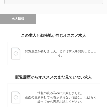
求人情報
この求人と勤務地が同じオススメ求人
閲覧履歴がありません。まずは求人を閲覧しましょ
う。
閲覧履歴からオススメのまだ見ていない求人
情報の読み込みに失敗しました。
画面の更新をしても表示されない場合は、しばらく
経ってから再度お試しください。