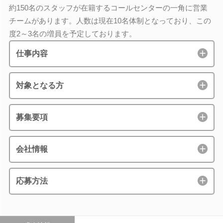
約150名のスタッフが在籍するコールセンターの一角に営業
チームがあります。人数は現在10名体制となっており、この
度2～3名の増員を予定しております。
仕事内容
対象となる方
募集要項
会社情報
応募方法