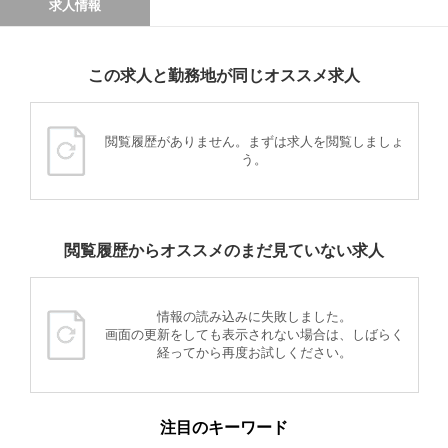
求人情報
この求人と勤務地が同じオススメ求人
閲覧履歴がありません。まずは求人を閲覧しましょ
う。
閲覧履歴からオススメのまだ見ていない求人
情報の読み込みに失敗しました。
画面の更新をしても表示されない場合は、しばらく
経ってから再度お試しください。
注目のキーワード