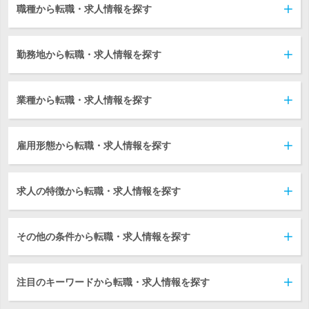
職種から転職・求人情報を探す
勤務地から転職・求人情報を探す
業種から転職・求人情報を探す
雇用形態から転職・求人情報を探す
求人の特徴から転職・求人情報を探す
その他の条件から転職・求人情報を探す
注目のキーワードから転職・求人情報を探す