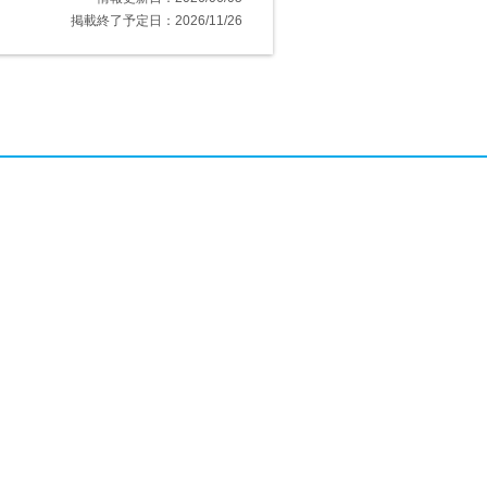
掲載終了予定日：2026/11/26