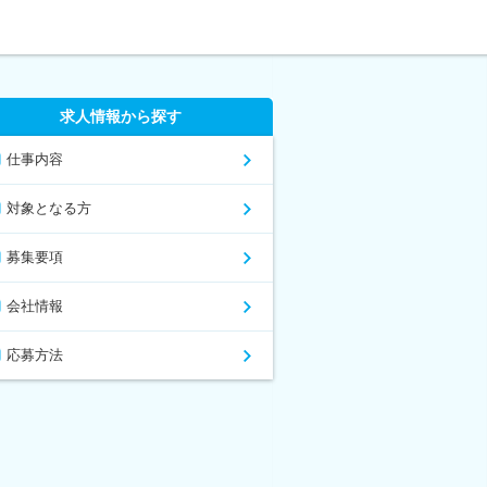
求人情報から探す
仕事内容
対象となる方
募集要項
会社情報
応募方法