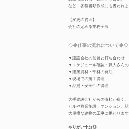
など…各種書類作成にも携われま
【変更の範囲】
会社の定める業務全般
◇◆仕事の流れについて◆◇
▼建設会社の監督と打ち合わせ
▼スケジュール確認・職人さんの
▼建築資材・部材の発注
▼現場での施工管理
▼品質・安全性の管理
大手建設会社からの依頼が多く、
ビルや商業施設、マンション、駅
大規模な建物の工事に携わります
やりがい十分◎