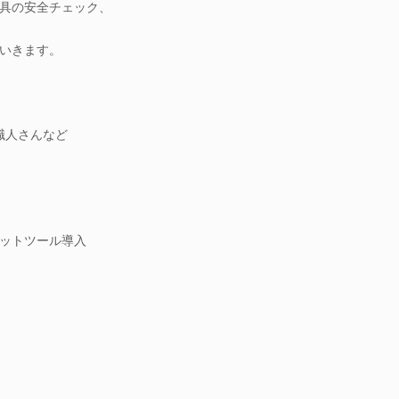
具の安全チェック、
いきます。
職人さんなど
ットツール導入