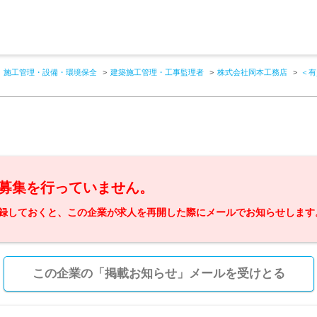
施工管理・設備・環境保全
建築施工管理・工事監理者
株式会社岡本工務店
＜有
募集を行っていません。
録しておくと、この企業が求人を再開した際にメールでお知らせします
この企業の「掲載お知らせ」メールを受けとる