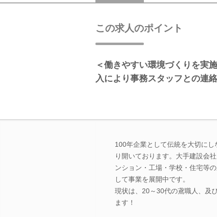
この求人のポイント
＜働きやすい環境づくりを実
入により事務スタッフとの連
100年企業として伝統を大切に
り開いております。大手建設会社
ンション・工場・学校・住宅等の
して事業を展開中です。
現状は、20～30代の鳶職人、
ます！