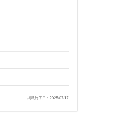
掲載終了日：2025/07/17