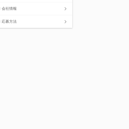
会社情報
応募方法