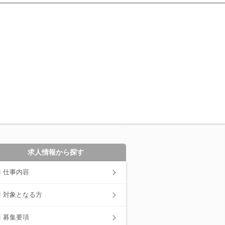
求人情報から探す
仕事内容
対象となる方
募集要項