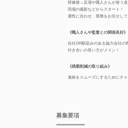
研修後→足場や職人さんが使う道
現場の撮影などからスタート！
適性に合わせ、業務をお任せして
《職人さんや監督との関係良好》
自社OR馴染みのある協力会社の
付き合いの長い方がメイン！
《残業削減の取り組み》
連絡をスムーズにするためにチャ
募集要項