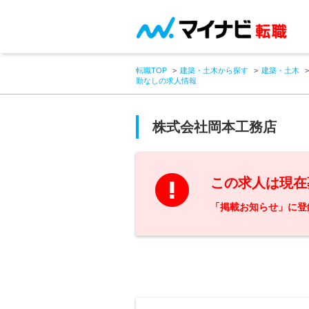
転職TOP
建築・土木から探す
建築・土木
勤なしの求人情報
株式会社岡本工務店
この求人は現在
「掲載お知らせ」に登