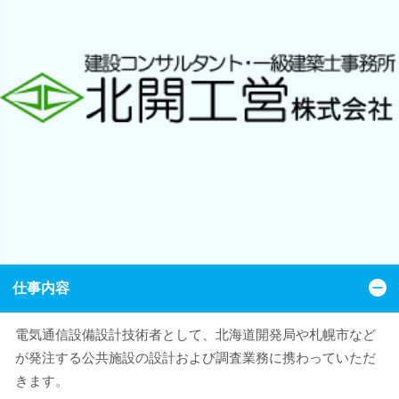
仕事内容
電気通信設備設計技術者として、北海道開発局や札幌市など
が発注する公共施設の設計および調査業務に携わっていただ
きます。