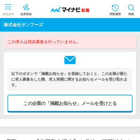
メニュー
会員登録
閲覧履歴
検索
株式会社サンフーズ
この求人は現在募集を行っていません。
以下のボタンで「掲載お知らせ」を登録しておくと、この企業が新た
に求人募集をした際、求人再開に関するお知らせメールを受け取れま
す。
この企業の「掲載お知らせ」メールを受けとる