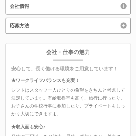
会社情報
応募方法
会社・仕事の魅力
安心して、長く働ける環境をご用意しています！
★ワークライフバランスも充実！
シフトはスタッフ一人ひとりの希望をきちんと考慮して
決定しています。有給取得率も高く、旅行に行ったり、
お子さんの学校行事に参加したり、プライベートもしっ
かり大切にできますよ。
★収入面も安心♪