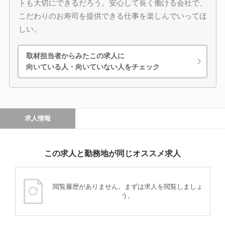
トも大切にできるだろう。安心して長く働ける会社で、
こだわりのお寿司を提供できる仕事を楽しんでいってほ
しい。
取材担当者からみたこの求人に
向いている人・向いていない人をチェック
求人情報
この求人と勤務地が同じオススメ求人
閲覧履歴がありません。まずは求人を閲覧しましょ
う。