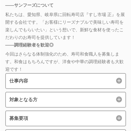
――サンフーズについて
私たちは、愛知県、岐阜県に回転寿司店『すし市場 正』を展
開する会社です。「お客様にリーズナブルで美味しい寿司を
楽しんでもらいたい」という想いで、新鮮な食材を使ったこ
だわりのお寿司を提供しています！
――調理経験者を歓迎◎
今回はさらなる体制強化のため、寿司和食職人を募集しま
す。和食はもちろんですが、洋食や中華の調理経験者も大歓
迎です！
仕事内容
対象となる方
募集要項