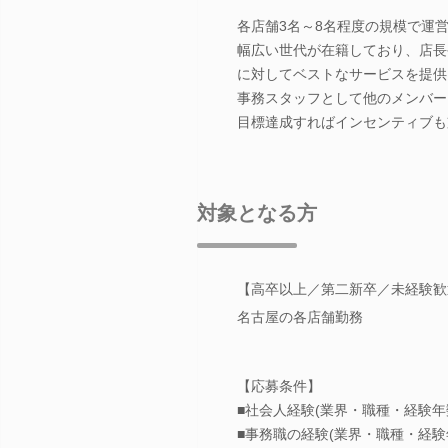
各店舗3名～8名程度の規模で運
幅広い世代が在籍しており、店長
に対してベストなサービスを提供
事務スタッフとして他のメンバー
目標達成すればインセンティブも
対象となる方
【高卒以上／第二新卒／未経験歓
名古屋の各店舗勤務
【応募条件】
■社会人経験(業界・職種・経験年
■事務職の経験(業界・職種・経験