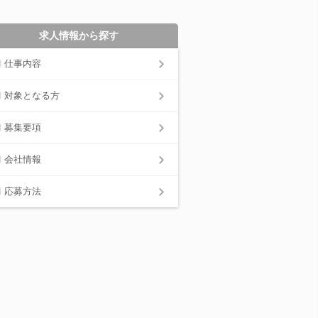
求人情報から探す
仕事内容
対象となる方
募集要項
会社情報
応募方法