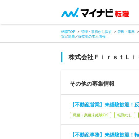
転職TOP
管理・事務から探す
管理・事務
安定勤務／好立地の求人情報
株式会社ＦｉｒｓｔＬｉ
その他の募集情報
【不動産営業】未経験歓迎！
職種・業種未経験OK
転勤なし
【不動産事務】未経験歓迎！