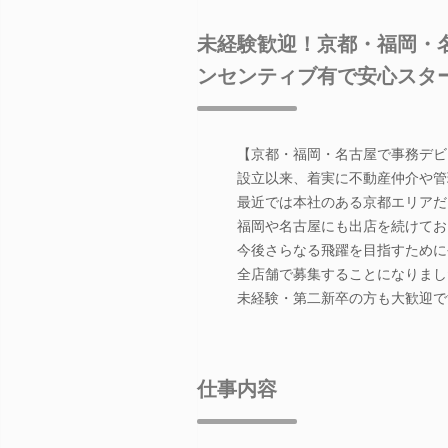
未経験歓迎！京都・福岡・
ンセンティブ有で安心スタ
【京都・福岡・名古屋で事務デビ
設立以来、着実に不動産仲介や管
最近では本社のある京都エリアだ
福岡や名古屋にも出店を続けてお
今後さらなる飛躍を目指すために
全店舗で募集することになりまし
未経験・第二新卒の方も大歓迎で
仕事内容