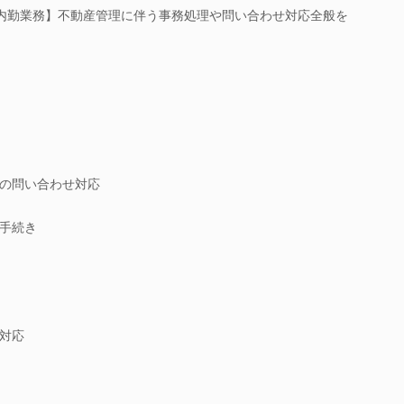
0％内勤業務】不動産管理に伴う事務処理や問い合わせ対応全般を
の問い合わせ対応
手続き
対応