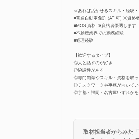
≪あれば活かせるスキル・経験・
■普通自動車免許 (AT 可) ※資
■MOS 資格 ※資格者優遇します
■不動産業界での勤務経験
■経理経験
【歓迎するタイプ】
◎人と話すのが好き
◎協調性がある
◎専門知識やスキル・資格を取っ
◎デスクワークや事務が向いてい
◎京都・福岡・名古屋いずれかを
取材担当者からみた「