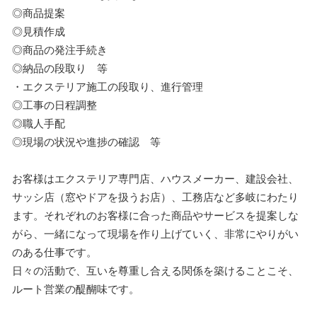
◎商品提案
◎見積作成
◎商品の発注手続き
◎納品の段取り 等
・エクステリア施工の段取り、進行管理
◎工事の日程調整
◎職人手配
◎現場の状況や進捗の確認 等
お客様はエクステリア専門店、ハウスメーカー、建設会社、
サッシ店（窓やドアを扱うお店）、工務店など多岐にわたり
ます。それぞれのお客様に合った商品やサービスを提案しな
がら、一緒になって現場を作り上げていく、非常にやりがい
のある仕事です。
日々の活動で、互いを尊重し合える関係を築けることこそ、
ルート営業の醍醐味です。