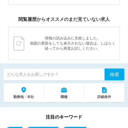
閲覧履歴からオススメのまだ見ていない求人
情報の読み込みに失敗しました。
画面の更新をしても表示されない場合は、しばらく
経ってから再度お試しください。
検索
どんな求人をお探しですか？
勤務地・本社
職種
詳細条件
注目のキーワード