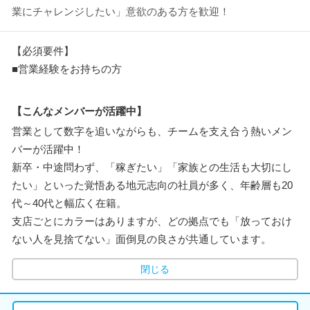
業にチャレンジしたい」意欲のある方を歓迎！
【必須要件】
■営業経験をお持ちの方
【こんなメンバーが活躍中】
営業として数字を追いながらも、チームを支え合う熱いメン
バーが活躍中！
新卒・中途問わず、「稼ぎたい」「家族との生活も大切にし
たい」といった覚悟ある地元志向の社員が多く、年齢層も20
代～40代と幅広く在籍。
支店ごとにカラーはありますが、どの拠点でも「放っておけ
ない人を見捨てない」面倒見の良さが共通しています。
閉じる