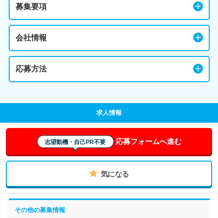
募集要項
会社情報
応募方法
求人情報
応募フォームへ進む
志望動機・自己PR不要
気になる
その他の募集情報