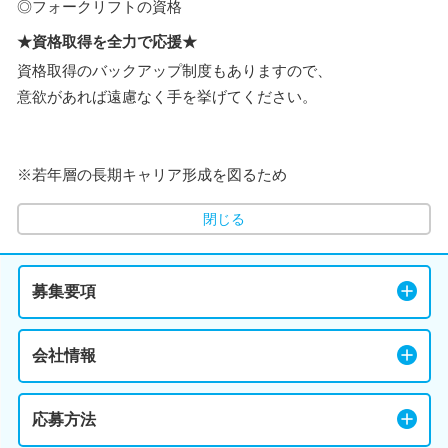
◎フォークリフトの資格
★資格取得を全力で応援★
資格取得のバックアップ制度もありますので、
意欲があれば遠慮なく手を挙げてください。
※若年層の長期キャリア形成を図るため
閉じる
募集要項
会社情報
応募方法