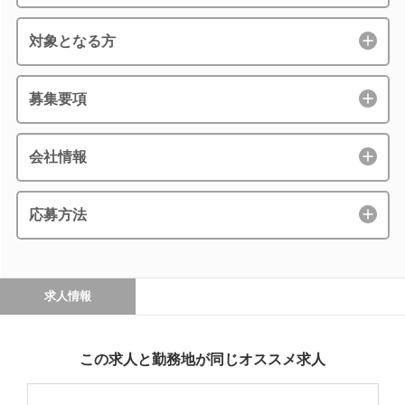
対象となる方
募集要項
会社情報
応募方法
求人情報
この求人と勤務地が同じオススメ求人