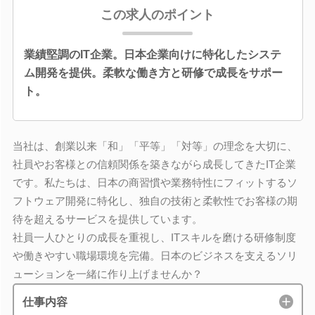
この求人のポイント
業績堅調のIT企業。日本企業向けに特化したシステ
ム開発を提供。柔軟な働き方と研修で成長をサポー
ト。
当社は、創業以来「和」「平等」「対等」の理念を大切に、
社員やお客様との信頼関係を築きながら成長してきたIT企業
です。私たちは、日本の商習慣や業務特性にフィットするソ
フトウェア開発に特化し、独自の技術と柔軟性でお客様の期
待を超えるサービスを提供しています。
社員一人ひとりの成長を重視し、ITスキルを磨ける研修制度
や働きやすい職場環境を完備。日本のビジネスを支えるソリ
ューションを一緒に作り上げませんか？
仕事内容