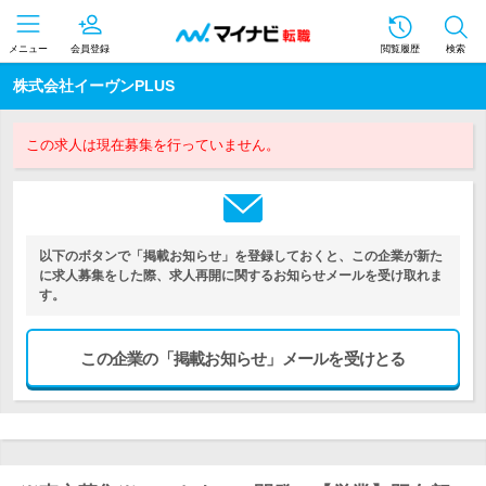
メニュー
会員登録
閲覧履歴
検索
株式会社イーヴンPLUS
この求人は現在募集を行っていません。
以下のボタンで「掲載お知らせ」を登録しておくと、この企業が新た
に求人募集をした際、求人再開に関するお知らせメールを受け取れま
す。
この企業の「掲載お知らせ」メールを受けとる