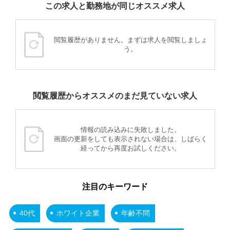
この求人と勤務地が同じオススメ求人
閲覧履歴がありません。まずは求人を閲覧しましょ
う。
閲覧履歴からオススメのまだ見ていない求人
情報の読み込みに失敗しました。
画面の更新をしても表示されない場合は、しばらく
経ってから再度お試しください。
注目のキーワード
40代
ホワイト企業
年齢不問