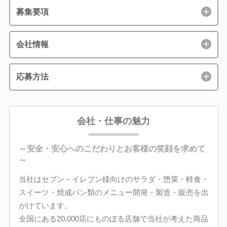
募集要項
会社情報
応募方法
会社・仕事の魅力
～安全・安心へのこだわりとお客様の笑顔を求めて
～
当社はセブン－イレブン様向けのサラダ・惣菜・軽食・
スイーツ・焼成パン類のメニュー開発・製造・販売を出
がけています。
全国にある20,000店にものぼる店舗で当社が考えた商品