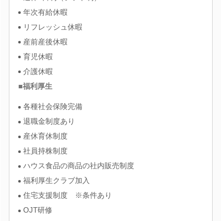
年次有給休暇
リフレッシュ休暇
産前産後休暇
育児休暇
介護休暇
■福利厚生
各種社会保険完備
退職金制度あり
産休育休制度
社員持株制度
ハウス食品の商品の社内販売制度
福利厚生クラブ加入
住宅支援制度 ※条件あり
OJT研修