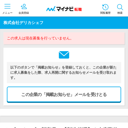
メニュー
会員登録
閲覧履歴
検索
株式会社デリカシェフ
この求人は現在募集を行っていません。
以下のボタンで「掲載お知らせ」を登録しておくと、この企業が新た
に求人募集をした際、求人再開に関するお知らせメールを受け取れま
す。
この企業の「掲載お知らせ」メールを受けとる