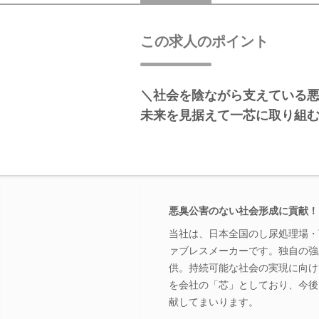
この求人のポイント
＼社会を陰ながら支えている
未来を見据えて一芯に取り組
悪臭公害のない社会形成に貢献！
当社は、日本全国のし尿処理場・
ァブレスメーカーです。独自の強
供。持続可能な社会の実現に向け
を会社の「芯」としており、今後
献してまいります。