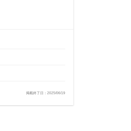
掲載終了日：2025/06/19