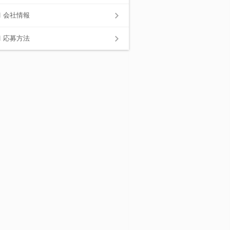
会社情報
応募方法