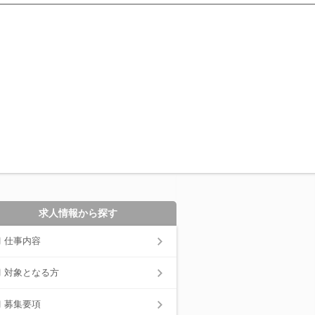
求人情報から探す
仕事内容
対象となる方
募集要項