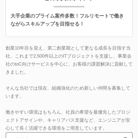
大手企業のプライム案件多数！フルリモートで働き
ながらスキルアップを目指せる！
創業10年目を迎え、第二創業期として更なる成長を目指す当
社。これまで2,500件以上のITプロジェクトを支援し、事業会
社のtoC向けサービスを中心に、お客様の課題解決に貢献して
きました。
そんな当社では現在、組織強化のため新しい仲間を募集して
います。
働きやすい環境はもちろん、社員の希望を最優先したプロジ
ェクトアサインや、キャリアパス支援など、エンジニアが安
心して長く活躍できる環境をご用意しています。