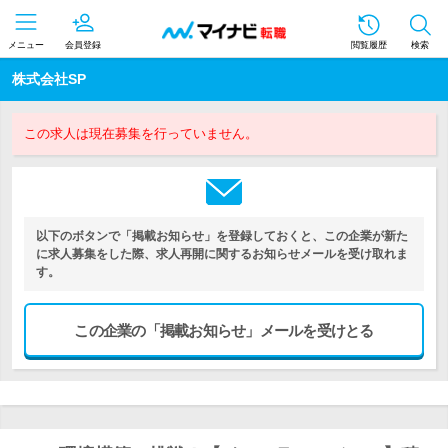
メニュー
会員登録
閲覧履歴
検索
株式会社SP
この求人は現在募集を行っていません。
以下のボタンで「掲載お知らせ」を登録しておくと、この企業が新た
に求人募集をした際、求人再開に関するお知らせメールを受け取れま
す。
この企業の「掲載お知らせ」メールを受けとる