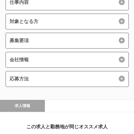
仕事内容
対象となる方
募集要項
会社情報
応募方法
求人情報
この求人と勤務地が同じオススメ求人