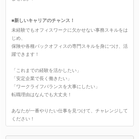
■新しいキャリアのチャンス！
未経験でもオフィスワークに欠かせない事務スキルをは
じめ、
保険や各種バックオフィスの専門スキルを身につけ、活
躍できます！
「これまでの経験を活かしたい」
「安定企業で長く働きたい」
「ワークライフバランスを大事にしたい」
転職理由はなんでも大丈夫！
あなたが一番やりたい仕事を見つけて、チャレンジして
ください！