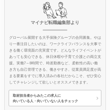
マイナビ転職編集部より
グローバル展開する大手保険グループの合同募集。やは
り一番注目したいのは、ワークライフバランスを大事で
きる働く環境面の充実度です。どんなライフイベントが
あっても安心できる、休日休暇や子育て介護との両立支
援。実働7～8時間で、時差勤務など、柔軟性の高い働
き方も自己管理できる、働きやすさ。従業員満足度が高
まる要素をすでに導入済みの各社だからこそ、ぜひ安心
してチャレンジして欲しいとオススメできます。
取材担当者からみたこの求人に
向いている人・向いていない人をチェック