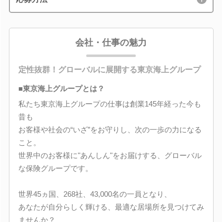
会社・仕事の魅力
定性抜群！グローバルに展開する東京海上グループ
■東京海上グループとは？
私たち東京海上グループの仕事は創業145年経った今も
昔も
お客様や社会の“いざ”をお守りし、次の一歩の力になる
こと。
世界中のお客様に"あんしん"をお届けする、グローバル
な保険グループです。
世界45ヵ国、268社、43,000名の一員となり、
あなたが自分らしく輝ける、最適な居場所を見つけてみ
ませんか？