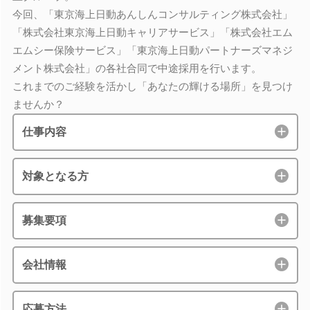
今回、「東京海上日動あんしんコンサルティング株式会社」
「株式会社東京海上日動キャリアサービス」「株式会社エム
エムシー保険サービス」「東京海上日動パートナーズマネジ
メント株式会社」の各社合同で中途採用を行います。
これまでのご経験を活かし「あなたの輝ける場所」を見つけ
ませんか？
仕事内容
対象となる方
募集要項
会社情報
応募方法