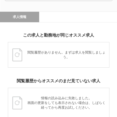
求人情報
この求人と勤務地が同じオススメ求人
閲覧履歴がありません。まずは求人を閲覧しましょ
う。
閲覧履歴からオススメのまだ見ていない求人
情報の読み込みに失敗しました。
画面の更新をしても表示されない場合は、しばらく
経ってから再度お試しください。