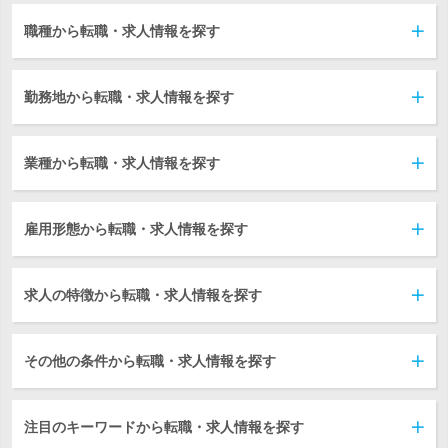
職種から転職・求人情報を探す
勤務地から転職・求人情報を探す
業種から転職・求人情報を探す
雇用形態から転職・求人情報を探す
求人の特徴から転職・求人情報を探す
その他の条件から転職・求人情報を探す
注目のキーワードから転職・求人情報を探す