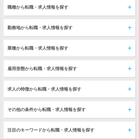
職種から転職・求人情報を探す
勤務地から転職・求人情報を探す
業種から転職・求人情報を探す
雇用形態から転職・求人情報を探す
求人の特徴から転職・求人情報を探す
その他の条件から転職・求人情報を探す
注目のキーワードから転職・求人情報を探す