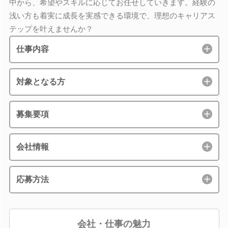
中から、希望やスキルに応じてお任せしていきます。経験の
浅い方も着実に成長を実感できる環境で、理想のキャリアス
テップを叶えませんか？
仕事内容
対象となる方
募集要項
会社情報
応募方法
会社・仕事の魅力