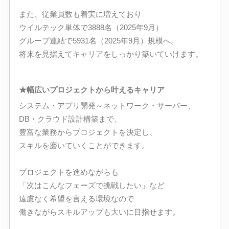
また、従業員数も着実に増えており
ウイルテック単体で3888名（2025年9月）
グループ連結で5931名（2025年9月）規模へ。
将来を見据えてキャリアをしっかり築いていけます。
★幅広いプロジェクトから叶えるキャリア
システム・アプリ開発～ネットワーク・サーバー、
DB・クラウド設計構築まで、
豊富な業務からプロジェクトを決定し、
スキルを磨いていくことができます。
プロジェクトを進めながらも
「次はこんなフェーズで挑戦したい」など
遠慮なく希望を言える環境なので
働きながらスキルアップも大いに目指せます。