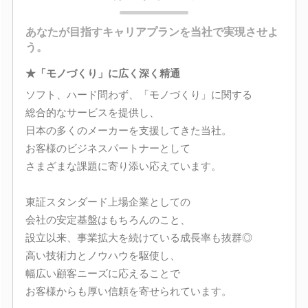
あなたが目指すキャリアプランを当社で実現させよ
う。
★「モノづくり」に広く深く精通
ソフト、ハード問わず、「モノづくり」に関する
総合的なサービスを提供し、
日本の多くのメーカーを支援してきた当社。
お客様のビジネスパートナーとして
さまざまな課題に寄り添い応えています。
東証スタンダード上場企業としての
会社の安定基盤はもちろんのこと、
設立以来、事業拡大を続けている成長率も抜群◎
高い技術力とノウハウを駆使し、
幅広い顧客ニーズに応えることで
お客様からも厚い信頼を寄せられています。