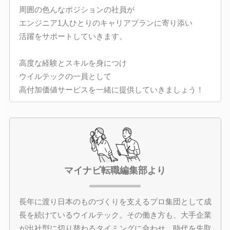
周囲の色んなポジションの社員が
エンジニア1人ひとりのキャリアプランに寄り添い
活躍をサポートしていきます。
高度な経験とスキルを身につけ
ウイルテックの一員として
高付加価値サービスを一緒に提供していきましょう！
マイナビ転職編集部より
長年に渡り日本のものづくりを支えるプロ集団として成
長を続けているウイルテック。その働き方も、大手企業
が出社型に切り替わるタイミングに合わせ、時代を先取