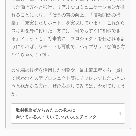
った働き方へと移行。リアルなコミュニケーションが取
れることにより、「仕事の質の向上」「信頼関係の構
築」「充実したサポート」を実現しています。これから
スキルを身に付けたい方には「何でもすぐに相談でき
る」メリットも。将来的に、プロジェクトを任されるよ
うになれば、リモートも可能で、ハイブリッドな働き方
ができるそうです。
最先端の技術を活用した開発や、最上流工程から一貫し
て携われる大型プロジェクト等にチャレンジしたいとい
う意欲がある方は、ぜひ応募してみてはいかがでしょう
か。
取材担当者からみたこの求人に
向いている人・向いていない人をチェック