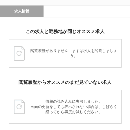
求人情報
この求人と勤務地が同じオススメ求人
閲覧履歴がありません。まずは求人を閲覧しましょ
う。
閲覧履歴からオススメのまだ見ていない求人
情報の読み込みに失敗しました。
画面の更新をしても表示されない場合は、しばらく
経ってから再度お試しください。