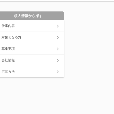
求人情報から探す
仕事内容
対象となる方
募集要項
会社情報
応募方法