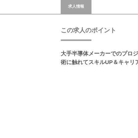
求人情報
この求人のポイント
大手半導体メーカーでのプロ
術に触れてスキルUP＆キャリ