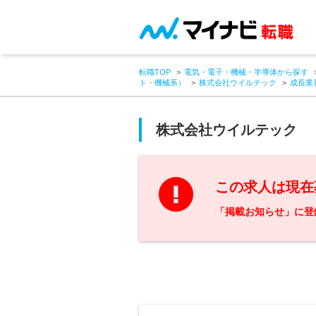
転職TOP
電気・電子・機械・半導体から探す
ト・機械系）
株式会社ウイルテック
成長業
株式会社ウイルテック
この求人は現在
「掲載お知らせ」に登