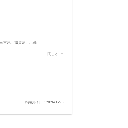
三重県、滋賀県、京都
閉じる
掲載終了日：2026/06/25