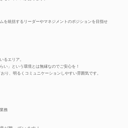
ムを統括するリーダーやマネジメントのポジションを目指せ
いるエリア。
らい」という環境とは無縁なのでご安心を！
しており、明るくコミュニケーションしやすい雰囲気です。
業務