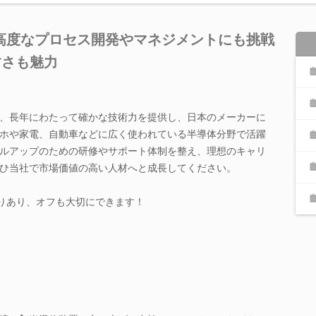
高度なプロセス開発やマネジメントにも挑戦
すさも魅力
、長年にわたって確かな技術力を提供し、日本のメーカーに
ホや家電、自動車などに広く使われている半導体分野で活躍
ルアップのための研修やサポート体制を整え、理想のキャリ
ひ当社で市場価値の高い人材へと成長してください。
かりあり、オフも大切にできます！