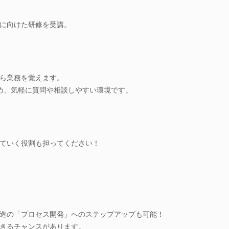
に向けた研修を受講。
ら業務を覚えます。
め、気軽に質問や相談しやすい環境です。
ていく役割も担ってください！
造の「プロセス開発」へのステップアップも可能！
きるチャンスがあります。