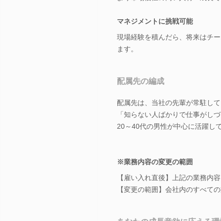
マネジメントに挑戦可能
現場経験を積んだら、将来はチー
ます。
配属先の編成
配属先は、当社の先輩が常駐して
「知らない人ばかりで仕事がしづ
20～40代の男性が中心に活躍
※業務内容の変更の範囲
【雇い入れ直後】上記の業務内容
【変更の範囲】会社内のすべての