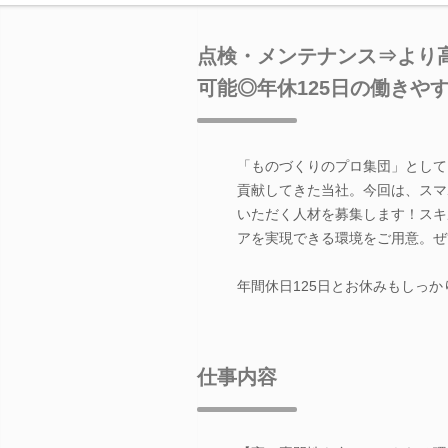
点検・メンテナンス⇒より
可能◎年休125日の働きや
「ものづくりのプロ集団」として
貢献してきた当社。今回は、スマ
いただく人材を募集します！スキ
アを実現できる環境をご用意。ぜ
年間休日125日とお休みもしっ
仕事内容