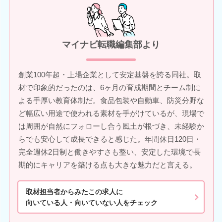
マイナビ転職編集部より
創業100年超・上場企業として安定基盤を誇る同社。取
材で印象的だったのは、6ヶ月の育成期間とチーム制に
よる手厚い教育体制だ。食品包装や自動車、防災分野な
ど幅広い用途で使われる素材を手がけているが、現場で
は周囲が自然にフォローし合う風土が根づき、未経験か
らでも安心して成長できると感じた。年間休日120日・
完全週休2日制と働きやすさも整い、安定した環境で長
期的にキャリアを築ける点も大きな魅力だと言える。
取材担当者からみたこの求人に
向いている人・向いていない人をチェック