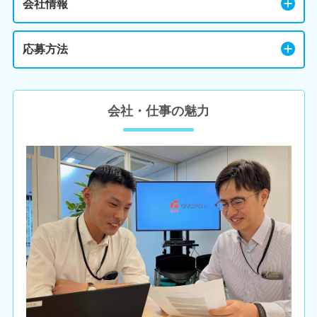
会社情報
応募方法
会社・仕事の魅力