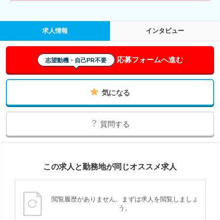
求人情報
インタビュー
応募フォームへ進む
志望動機・自己PR不要
気になる
質問する
この求人と勤務地が同じオススメ求人
閲覧履歴がありません。まずは求人を閲覧しましょ
う。