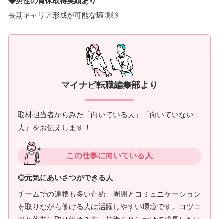
◆男性の育休取得実績あり
長期キャリア形成が可能な環境◎
マイナビ転職編集部より
取材担当者からみた「向いている人」「向いていない
人」をお伝えします！
この仕事に向いている人
◎元気にあいさつができる人
チームでの連携も多いため、周囲とコミュニケーション
を取りながら働ける人は活躍しやすい環境です。コツコ