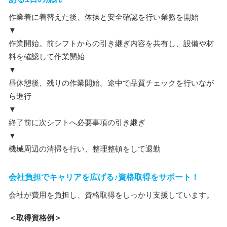
作業着に着替えた後、体操と安全確認を行い業務を開始
▼
作業開始。前シフトからの引き継ぎ内容を共有し、設備や材
料を確認して作業開始
▼
昼休憩後、残りの作業開始。途中で品質チェックを行いなが
ら進行
▼
終了前に次シフトへ必要事項の引き継ぎ
▼
機械周辺の清掃を行い、整理整頓をして退勤
会社負担でキャリアを広げる♪資格取得をサポート！
会社が費用を負担し、資格取得をしっかり支援しています。
＜取得資格例＞