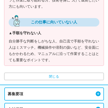
ツと作業に取り組める方、技術を身につけて成長したい
方にも向いています。
この仕事に向いていない人
▲手順を守れない人
自分勝手な判断をしがちな人、自己流で手順を守れない
人はミスマッチ。機械操作や溶剤の扱いなど、安全面に
もかかわるため、マニュアルに沿って作業することはと
ても重要なポイントです。
閉じる
募集要項