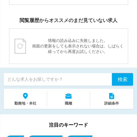
閲覧履歴からオススメのまだ見ていない求人
情報の読み込みに失敗しました。
画面の更新をしても表示されない場合は、しばらく
経ってから再度お試しください。
検索
どんな求人をお探しですか？
勤務地・本社
職種
詳細条件
注目のキーワード