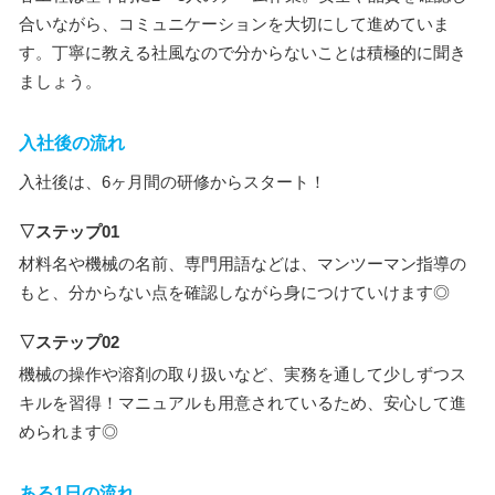
合いながら、コミュニケーションを大切にして進めていま
す。丁寧に教える社風なので分からないことは積極的に聞き
ましょう。
入社後の流れ
入社後は、6ヶ月間の研修からスタート！
▽ステップ01
材料名や機械の名前、専門用語などは、マンツーマン指導の
もと、分からない点を確認しながら身につけていけます◎
▽ステップ02
機械の操作や溶剤の取り扱いなど、実務を通して少しずつス
キルを習得！マニュアルも用意されているため、安心して進
められます◎
ある1日の流れ