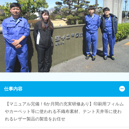
仕事内容
【マニュアル完備！6か月間の充実研修あり】印刷用フィルム
やカーペット等に使われる不織布素材、テント天井等に使わ
れるレザー製品の製造をお任せ