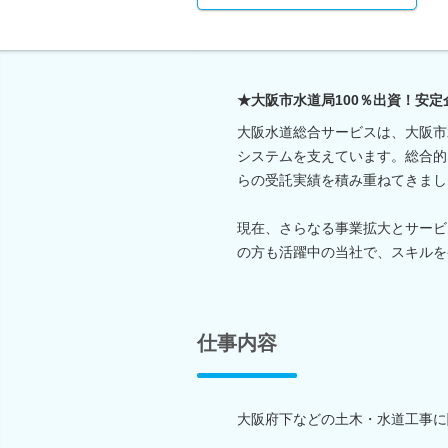
★大阪市水道局100％出資！安
大阪水道総合サービスは、大阪市
システムを支えています。総合的
らの受託実績を積み重ねてきまし
現在、さらなる事業拡大とサービ
の方も活躍中の当社で、スキルを
仕事内容
大阪府下などの土木・水道工事に