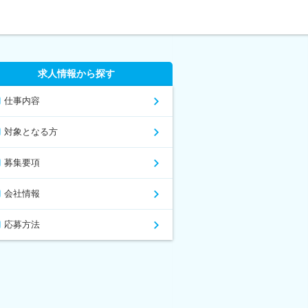
求人情報から探す
仕事内容
対象となる方
募集要項
会社情報
応募方法