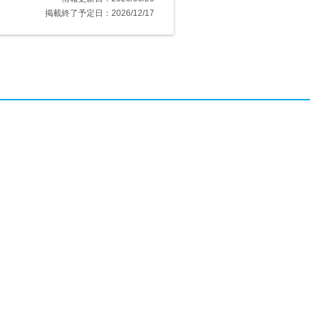
掲載終了予定日：2026/12/17