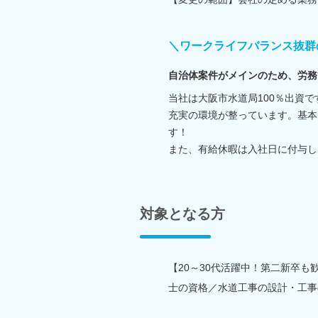
＼ワークライフバランス抜群
自治体案件がメインのため、労務
当社は大阪市水道局100％出資で
充実の環境が整っています。基本
す！
また、有給休暇は入社日に付与し
対象となる方
【20～30代活躍中！第二新卒も
士の資格／水道工事の設計・工事